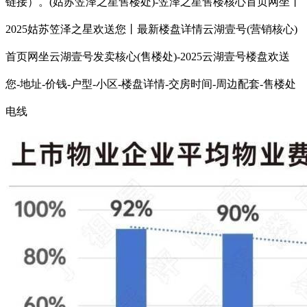
链接）。(姑苏笠泽之星售楼处)-笠泽之星售楼核心首页网坐丨
2025姑苏笠泽之星欢送您丨最新楼盘详情云湖壹号(营销核心)
首页网坐云湖壹号发卖核心(售楼处)-2025云湖壹号楼盘欢送
您-地址-价钱-户型-小区-楼盘详情-交房时间-周边配套-售楼处
电线