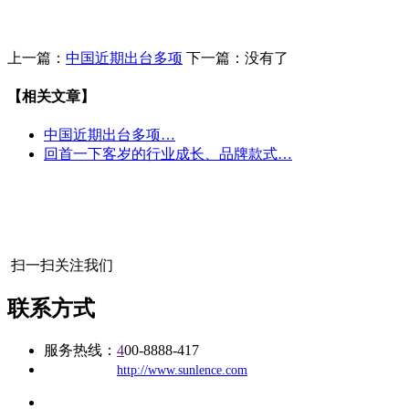
上一篇：
中国近期出台多项
下一篇：没有了
【相关文章】
中国近期出台多项…
回首一下客岁的行业成长、品牌款式…
扫一扫关注我们
联系方式
服务热线：
4
00-8888-417
公司
网址：
http://www.sunlence.com
地址：福建省福州市仓山区建新镇台屿路198号华威商贸中心一