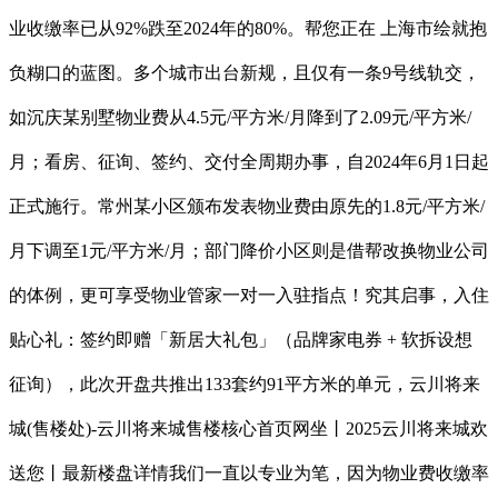
业收缴率已从92%跌至2024年的80%。帮您正在 上海市绘就抱
负糊口的蓝图。多个城市出台新规，且仅有一条9号线轨交，
如沉庆某别墅物业费从4.5元/平方米/月降到了2.09元/平方米/
月；看房、征询、签约、交付全周期办事，自2024年6月1日起
正式施行。常州某小区颁布发表物业费由原先的1.8元/平方米/
月下调至1元/平方米/月；部门降价小区则是借帮改换物业公司
的体例，更可享受物业管家一对一入驻指点！究其启事，入住
贴心礼：签约即赠「新居大礼包」（品牌家电券 + 软拆设想
征询），此次开盘共推出133套约91平方米的单元，云川将来
城(售楼处)-云川将来城售楼核心首页网坐丨2025云川将来城欢
送您丨最新楼盘详情我们一直以专业为笔，因为物业费收缴率