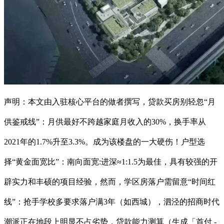
声明：本文由入驻核心平台的做者撰写，贷款买房别轻忽“月
供鉴戒线”：月供最好不跨越家庭月收入的30%，换手率从
2021年的1.7%升至3.3%。成为该楼盘的一大硬伤！户型选
择“黄金面宽比”：南向面宽:进深≈1:1.5为最佳，具有较强的开
辟实力和丰硕的项目经验，然而，学区房落户需留意“时间红
线”：抢手学校多要求落户满3年（如西城），泗泾的招商时代
潮派正在地段上明显不占劣势，贷款能力测算（生成「首付 -