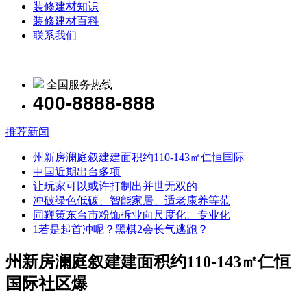
装修建材知识
装修建材百科
联系我们
全国服务热线
400-8888-888
推荐新闻
州新房澜庭叙建建面积约110-143㎡仁恒国际
中国近期出台多项
让玩家可以或许打制出并世无双的
冲破绿色低碳、智能家居、适老康养等范
同鞭策东台市粉饰拆业向尺度化、专业化
1若是起首冲呢？黑棋2会长气逃跑？
州新房澜庭叙建建面积约110-143㎡仁恒
国际社区爆