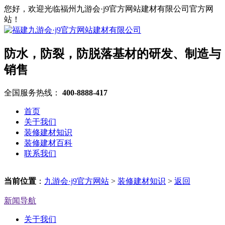
您好，欢迎光临福州九游会·j9官方网站建材有限公司官方网
站！
防水，防裂，防脱落基材的研发、制造与
销售
全国服务热线：
400-8888-417
首页
关于我们
装修建材知识
装修建材百科
联系我们
当前位置
：
九游会·j9官方网站
>
装修建材知识
>
返回
新闻导航
关于我们