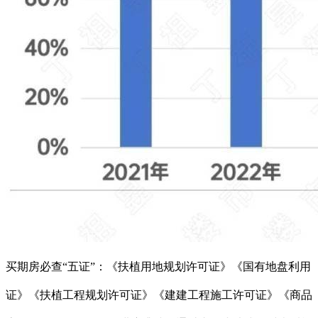
买期房必查“五证”：《扶植用地规划许可证》《国有地盘利用
证》《扶植工程规划许可证》《建建工程施工许可证》《商品