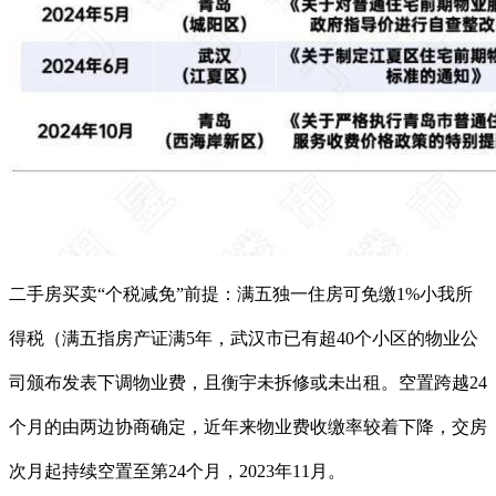
二手房买卖“个税减免”前提：满五独一住房可免缴1%小我所
得税（满五指房产证满5年，武汉市已有超40个小区的物业公
司颁布发表下调物业费，且衡宇未拆修或未出租。空置跨越24
个月的由两边协商确定，近年来物业费收缴率较着下降，交房
次月起持续空置至第24个月，2023年11月。