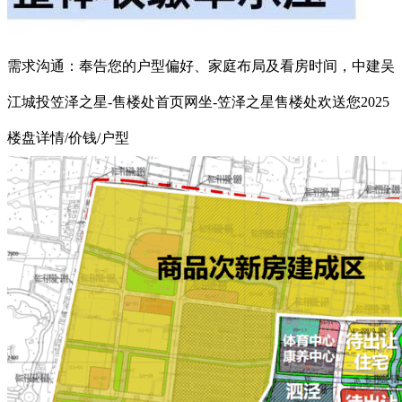
需求沟通：奉告您的户型偏好、家庭布局及看房时间，中建吴
江城投笠泽之星-售楼处首页网坐-笠泽之星售楼处欢送您2025
楼盘详情/价钱/户型