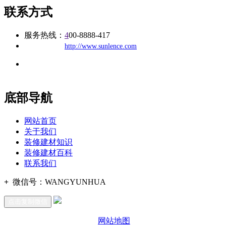
联系方式
服务热线：
4
00-8888-417
公司
网址：
http://www.sunlence.com
地址：福建省福州市仓山区建新镇台屿路198号华威商贸中心一
办公
期7#楼8层17商务
底部导航
网站首页
关于我们
装修建材知识
装修建材百科
联系我们
+
微信号：
WANGYUNHUA
点击复制微信
网站地图