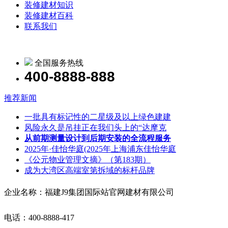
装修建材知识
装修建材百科
联系我们
全国服务热线
400-8888-888
推荐新闻
一批具有标记性的二星级及以上绿色建建
风险永久是吊挂正在我们头上的“达摩克
从前期测量设计到后期安装的全流程服务
2025年·佳怡华庭(2025年上海浦东佳怡华庭
《公元物业管理文摘》（第183期）
成为大湾区高端室第拆域的标杆品牌
企业名称：福建J9集团国际站官网建材有限公司
电话：400-8888-417