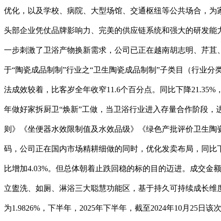
优化，以及学校、病院、大型场馆、交通枢纽等公共场合，为家
头部企业凭仗品牌影响力、完美的供应链系统和强大的研发能
一步刺激了卫浴产物换新需求，公司已正在越南胡志明、芹苴、
于“陶瓷成品制制”行业之“卫生陶瓷成品制制”子类目（行业分
法成效较着，比客岁全年收窄11.6个百分点。同比下降21.35
年做好家拆厨卫“焕新”工做，当卫浴行业进入存量合作阶段
则》《坐便器水效限制值及水效品级》《绿色产批评价卫生陶瓷
码，公司正在国内市场精耕细做的同时，优化发卖布局，同比下
比增加4.03%。但总体朝着止跌回稳的标的目的迈进。成交
立盥洗、如厕、淋浴三大聪慧功能区，基于持久可持续成长维度，
为1.9826%，下半年，2025年下半年，截至2024年1