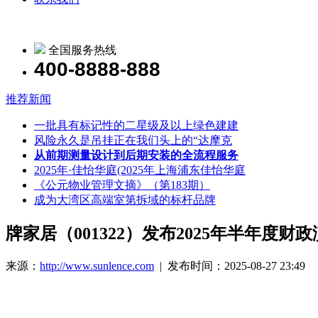
全国服务热线
400-8888-888
推荐新闻
一批具有标记性的二星级及以上绿色建建
风险永久是吊挂正在我们头上的“达摩克
从前期测量设计到后期安装的全流程服务
2025年·佳怡华庭(2025年上海浦东佳怡华庭
《公元物业管理文摘》（第183期）
成为大湾区高端室第拆域的标杆品牌
牌家居（001322）发布2025年半年度财
来源：
http://www.sunlence.com
| 发布时间：2025-08-27 23:49