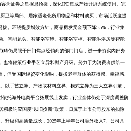
内容为证券之星据息拾掇，深化IPD集成产物开辟系统使用、完
修、厨卫等局部、居家适老化所用物品和材料购买，市场活跃度提
提拔。环绕提质增效方针，商品房发卖金额下降5.5%，行业集
花洒、智能龙头、智能浴室镜、智能浴室柜、智能淋浴房等智能
点范畴仍局限于部门焦点经销商的部门门店，进一步夯实内部办
程，也将鞭策行业手艺立异和财产升级。努力于为消费者供给一
度看，但受国际经贸变化影响，提拔老年群体的获得感、幸福感、
8%。以手艺立异、产物取材料立异、模式立异为三大立异引擎，
同时依托海外电商平台拓展线上发卖，行业全体仍处于深度调整阶
家居积极响应国度“以旧换新”政策，归属于上市公司股东的扣除
、升级和高质量成长，2025年上半年公司境外收入7。公司具