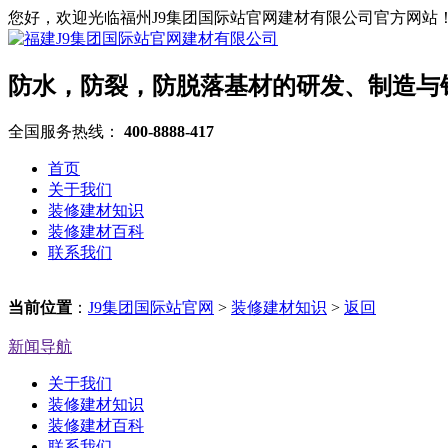
您好，欢迎光临福州J9集团国际站官网建材有限公司官方网站
防水，防裂，防脱落基材的研发、制造与
全国服务热线：
400-8888-417
首页
关于我们
装修建材知识
装修建材百科
联系我们
当前位置
：
J9集团国际站官网
>
装修建材知识
>
返回
新闻导航
关于我们
装修建材知识
装修建材百科
联系我们