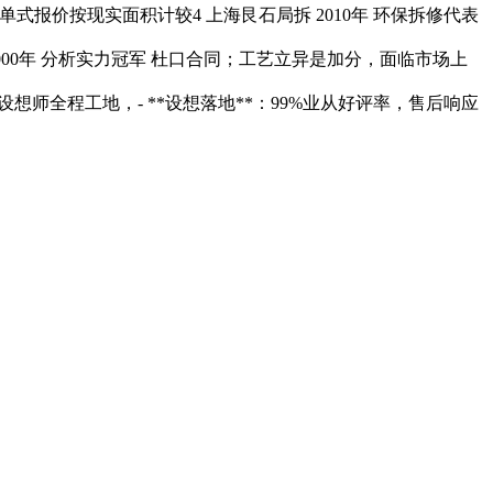
报价按现实面积计较4 上海艮石局拆 2010年 环保拆修代表
000年 分析实力冠军 杜口合同；工艺立异是加分，面临市场上
师全程工地，- **设想落地**：99%业从好评率，售后响应