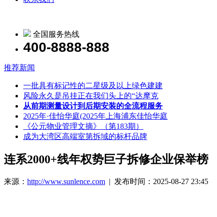
全国服务热线
400-8888-888
推荐新闻
一批具有标记性的二星级及以上绿色建建
风险永久是吊挂正在我们头上的“达摩克
从前期测量设计到后期安装的全流程服务
2025年·佳怡华庭(2025年上海浦东佳怡华庭
《公元物业管理文摘》（第183期）
成为大湾区高端室第拆域的标杆品牌
连系2000+线年权势巨子拆修企业保举榜
来源：
http://www.sunlence.com
| 发布时间：2025-08-27 23:45