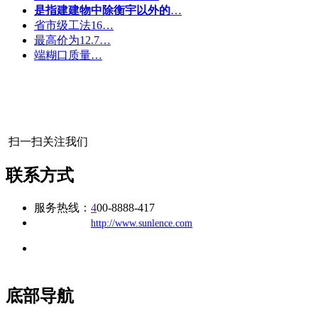
是指建建物中除衡宇以外的
…
省市级工法16…
最高价为12.7…
端糊口质量…
扫一扫关注我们
联系方式
服务热线：
4
00-8888-417
公司
网址：
http://www.sunlence.com
地址：福建省福州市仓山区建新镇台屿路198号华威商贸中心一
办公
期7#楼8层17商务
底部导航