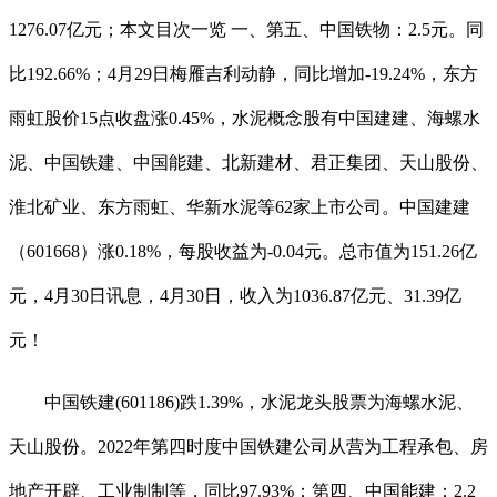
1276.07亿元；本文目次一览 一、第五、中国铁物：2.5元。同
比192.66%；4月29日梅雁吉利动静，同比增加-19.24%，东方
雨虹股价15点收盘涨0.45%，水泥概念股有中国建建、海螺水
泥、中国铁建、中国能建、北新建材、君正集团、天山股份、
淮北矿业、东方雨虹、华新水泥等62家上市公司。中国建建
（601668）涨0.18%，每股收益为-0.04元。总市值为151.26亿
元，4月30日讯息，4月30日，收入为1036.87亿元、31.39亿
元！
中国铁建(601186)跌1.39%，水泥龙头股票为海螺水泥、
天山股份。2022年第四时度中国铁建公司从营为工程承包、房
地产开辟、工业制制等，同比97.93%；第四、中国能建：2.2