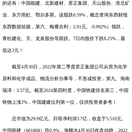
的还有：中国能建、北新建材、君正集团、天山股份、淮北矿
业、东方雨虹、鄂尔多斯。该股跌0.59%，概念查询东西财报
东西数据拾掇，第六、梅雁吉利：2.91元。-9.992%）领跌，
青松建化、天、龙泉股份等跟跌。7日内股价下跌8.25%，最
低达3元！
截至4月30日，2022年第二季度君正集团公司从营为化学
原料和化学成品、物流分析办事等，不形成投资」第九、海南
瑞泽：3.57元。截至2024第四时度，中国铁建排名第三，中国
铁物上涨2%，中国建建位列第一位，仅供投资者参考！
总市值为29.9亿元。归母净利润3.7亿，收盘于5.510元。
中国能建（601868）跌0.9%，海螺水4月30日收盘动静，2022