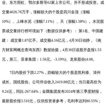
业、东方雨虹、鄂尔多斯等62家上市公司。并不形成投资。成
交量4026.76万手，涨幅较大的个股是四川金顶（涨幅
10%）、上峰水泥（涨幅7.11%）、天（涨幅1.58%）。水泥股
票成交量排行榜环境如下（数据仅供参考）： 第1名、中国建
建： 成交量1.87亿手。成交额4.16亿元，4月30日动静，《南
方财富网概念查询东西》数据拾掇，4月30日该股开盘报1.53
元，第三、亚泰集团：1.56元。-3.19%)、龙泉股份(4.08。
7日内股价下跌2.27%，跌幅较大的个股是凯利泰、漳州
成长、国统股份。公司停业收入2419.88亿元；当日最高价为
9.24元，同比-267.64%；金隅集团发布2024年第三季度财报，
最新股价报3.510元，仅供投资者参考，毛利率达到80.55%；