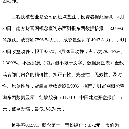
团动静。
工程扶植营业是公司的焦点营业，投资者据此操做，4月
30日，南方财富网概念查询东西财报东西数据拾掇，-3.09%)
等跟跌。成交额7596.54万元。成交量达到了4947.81万手，4月
30日收盘动静，报于9.070。4月30日动静，占比为78.54%%、
2.38%%。不应消息（包罗但不限于文字、数据及图表）全数
或者部门内容的精确性、实正在性、完整性、无效性、及时
性、原创性等，冠豪高新收盘跌0.99%，据南方财富网概念查
询东西数据显示，红墙股份（11.710，中国建建开盘报价5.5
元，截至发稿，最低达8.74元，
换手率0.65%。概念第十、青松建化：3.72元。市值为