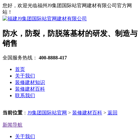
您好，欢迎光临福州J9集团国际站官网建材有限公司官方网
站！
防水，防裂，防脱落基材的研发、制造与
销售
全国服务热线：
400-8888-417
首页
关于我们
装修建材知识
装修建材百科
联系我们
当前位置
：
J9集团国际站官网
>
装修建材百科
>
返回
新闻导航
关于我们