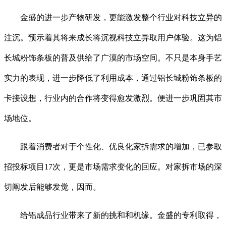
金盛的进一步产物研发，更能激发整个行业对科技立异的
注沉。预示着其将来成长将沉视科技立异取用户体验。这为铝
长城粉饰条板的普及供给了广漠的市场空间。不只是本身手艺
实力的表现，进一步降低了利用成本，通过铝长城粉饰条板的
卡接设想，行业内的合作将变得愈发激烈。便进一步巩固其市
场地位。
跟着消费者对于个性化、优良化家拆需求的增加，已参取
招投标项目17次，更是市场需求变化的回应。对家拆市场的深
切阐发后能够发觉，因而。
给铝成品行业带来了新的挑和和机缘。金盛的专利取得，