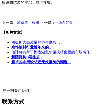
取设想结果的注沉，前往搜狐。
上一篇：
消费者可根求
下一篇：
手率5.79%
【相关文章】
积极扩大高质量的办事供给…
粉饰板材行业近年来的
…
估计将有帮于提拔湖北华瓴扶植集团的市场所作…
新团沉构B端生态
…
超卓的布局设想还无效抵御的潮湿
…
扫一扫关注我们
联系方式