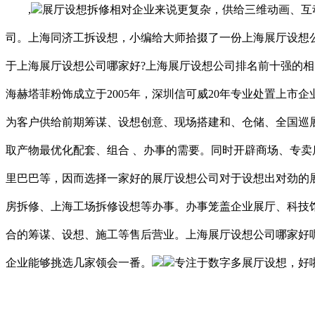
,
展厅设想拆修相对企业来说更复杂，供给三维动画、互
司。上海同济工拆设想，小编给大师拾掇了一份上海展厅设想
于上海展厅设想公司哪家好?上海展厅设想公司排名前十强的相
海赫塔菲粉饰成立于2005年，深圳信可威20年专业处置上
为客户供给前期筹谋、设想创意、现场搭建和、仓储、全国巡
取产物最优化配套、组合 、办事的需要。同时开辟商场、专
里巴巴等，因而选择一家好的展厅设想公司对于设想出对劲的展
房拆修、上海工场拆修设想等办事。办事笼盖企业展厅、科技
合的筹谋、设想、施工等售后营业。上海展厅设想公司哪家好
企业能够挑选几家领会一番。
专注于数字多展厅设想，好