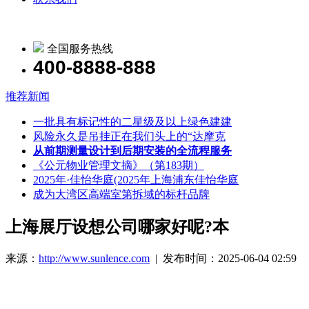
全国服务热线
400-8888-888
推荐新闻
一批具有标记性的二星级及以上绿色建建
风险永久是吊挂正在我们头上的“达摩克
从前期测量设计到后期安装的全流程服务
《公元物业管理文摘》（第183期）
2025年·佳怡华庭(2025年上海浦东佳怡华庭
成为大湾区高端室第拆域的标杆品牌
上海展厅设想公司哪家好呢?本
来源：
http://www.sunlence.com
| 发布时间：2025-06-04 02:59