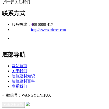
扫一扫关注我们
联系方式
服务热线：
4
00-8888-417
公司
网址：
http://www.sunlence.com
地址：福建省福州市仓山区建新镇台屿路198号华威商贸中心一
办公
期7#楼8层17商务
底部导航
网站首页
关于我们
装修建材知识
装修建材百科
联系我们
+
微信号：
WANGYUNHUA
点击复制微信