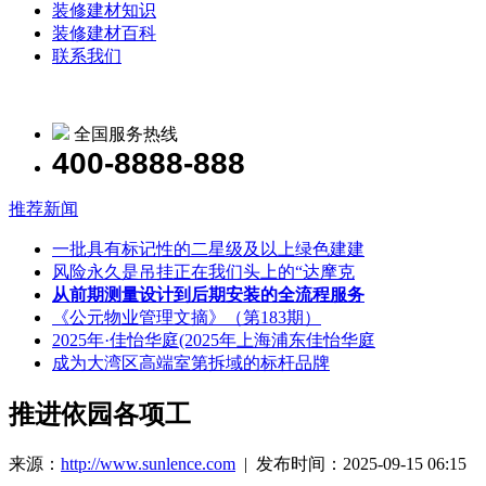
装修建材知识
装修建材百科
联系我们
全国服务热线
400-8888-888
推荐新闻
一批具有标记性的二星级及以上绿色建建
风险永久是吊挂正在我们头上的“达摩克
从前期测量设计到后期安装的全流程服务
《公元物业管理文摘》（第183期）
2025年·佳怡华庭(2025年上海浦东佳怡华庭
成为大湾区高端室第拆域的标杆品牌
推进依园各项工
来源：
http://www.sunlence.com
| 发布时间：2025-09-15 06:15