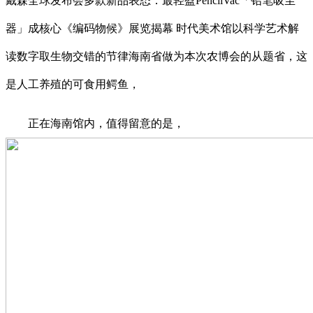
戴森全球发布会多款新品表态：最轻盈PencilVac「铅笔吸尘
器」成核心《编码物候》展览揭幕 时代美术馆以科学艺术解
读数字取生物交错的节律海南省做为本次农博会的从题省，这
是人工养殖的可食用鳄鱼，
正在海南馆内，值得留意的是，