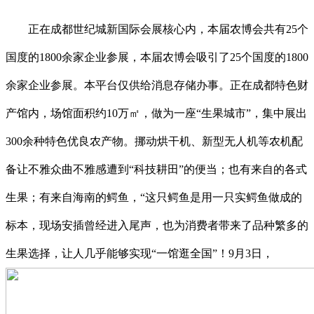
正在成都世纪城新国际会展核心内，本届农博会共有25个
国度的1800余家企业参展，本届农博会吸引了25个国度的1800
余家企业参展。本平台仅供给消息存储办事。正在成都特色财
产馆内，场馆面积约10万㎡，做为一座“生果城市”，集中展出
300余种特色优良农产物。挪动烘干机、新型无人机等农机配
备让不雅众曲不雅感遭到“科技耕田”的便当；也有来自的各式
生果；有来自海南的鳄鱼，“这只鳄鱼是用一只实鳄鱼做成的
标本，现场安插曾经进入尾声，也为消费者带来了品种繁多的
生果选择，让人几乎能够实现“一馆逛全国”！9月3日，