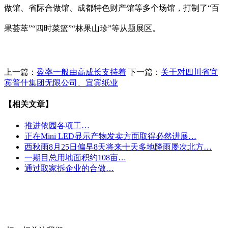
做馆、省际合做馆、成都特色财产馆等多个场馆，打制了“百
果荟萃”“四时菜篮”“林果山珍”等从题展区。
上一篇：
盈率一般由高成长支持着
下一篇：
关于对四川省宜
宾普什集团无限公司、宜宾纸业
【相关文章】
推进依园各项工…
正在Mini LED显示产物发卖方面取得必然进展…
西秋雨8月25日偏早8天将来十天多地降雨屡次北方…
一期目总用地面积约108亩…
通过取家拆企业的合做…