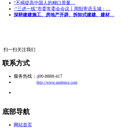
“不竭提高中国人的糊口质量…
·“三进一线”市委常委会会议丨周阳寄语玉城：…
深耕建建施工、房地产开辟、拆卸式建建、建材
…
扫一扫关注我们
联系方式
服务热线：
4
00-8888-417
公司
网址：
http://www.sunlence.com
地址：福建省福州市仓山区建新镇台屿路198号华威商贸中心一
办公
期7#楼8层17商务
底部导航
网站首页