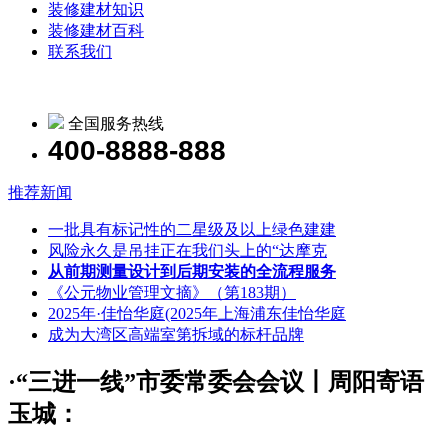
装修建材知识
装修建材百科
联系我们
全国服务热线
400-8888-888
推荐新闻
一批具有标记性的二星级及以上绿色建建
风险永久是吊挂正在我们头上的“达摩克
从前期测量设计到后期安装的全流程服务
《公元物业管理文摘》（第183期）
2025年·佳怡华庭(2025年上海浦东佳怡华庭
成为大湾区高端室第拆域的标杆品牌
·“三进一线”市委常委会会议丨周阳寄语
玉城：