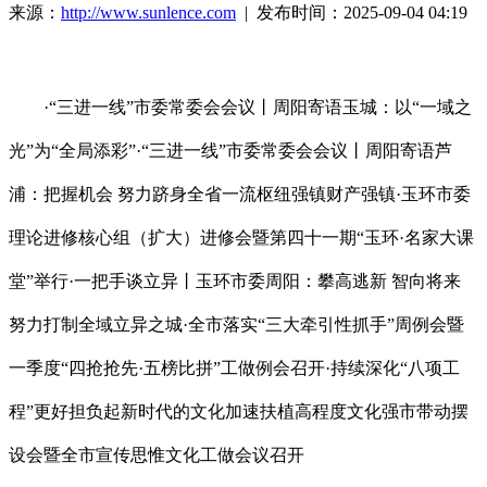
来源：
http://www.sunlence.com
| 发布时间：2025-09-04 04:19
·“三进一线”市委常委会会议丨周阳寄语玉城：以“一域之
光”为“全局添彩”·“三进一线”市委常委会会议丨周阳寄语芦
浦：把握机会 努力跻身全省一流枢纽强镇财产强镇·玉环市委
理论进修核心组（扩大）进修会暨第四十一期“玉环·名家大课
堂”举行·一把手谈立异丨玉环市委周阳：攀高逃新 智向将来
努力打制全域立异之城·全市落实“三大牵引性抓手”周例会暨
一季度“四抢抢先·五榜比拼”工做例会召开·持续深化“八项工
程”更好担负起新时代的文化加速扶植高程度文化强市带动摆
设会暨全市宣传思惟文化工做会议召开