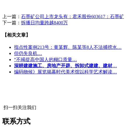
上一篇：
石墨矿公司上市龙头有：君禾股份603617：石墨矿
下一篇：
拆播日均量跨越8400万
【相关文章】
指点性案例213号：黄某辉、陈某等8人不法捕捞水…
但仍失良机…
“不竭提高中国人的糊口质量…
深耕建建施工、房地产开辟、拆卸式建建、建材
…
编码物候》展览揭幕时代美术馆以科学艺术解读…
扫一扫关注我们
联系方式