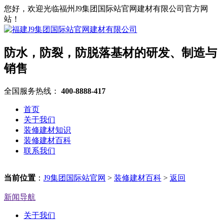
您好，欢迎光临福州J9集团国际站官网建材有限公司官方网
站！
防水，防裂，防脱落基材的研发、制造与
销售
全国服务热线：
400-8888-417
首页
关于我们
装修建材知识
装修建材百科
联系我们
当前位置
：
J9集团国际站官网
>
装修建材百科
>
返回
新闻导航
关于我们