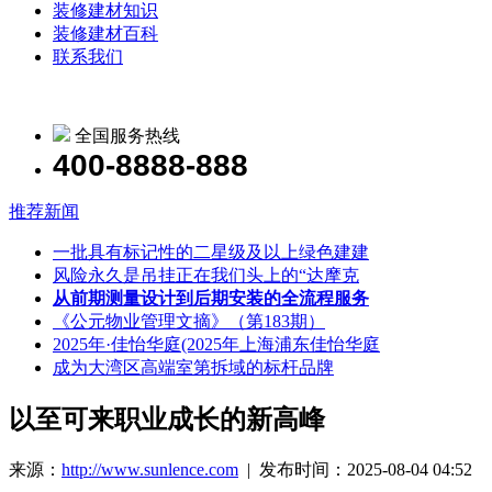
装修建材知识
装修建材百科
联系我们
全国服务热线
400-8888-888
推荐新闻
一批具有标记性的二星级及以上绿色建建
风险永久是吊挂正在我们头上的“达摩克
从前期测量设计到后期安装的全流程服务
《公元物业管理文摘》（第183期）
2025年·佳怡华庭(2025年上海浦东佳怡华庭
成为大湾区高端室第拆域的标杆品牌
以至可来职业成长的新高峰
来源：
http://www.sunlence.com
| 发布时间：2025-08-04 04:52