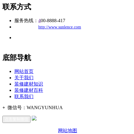
联系方式
服务热线：
4
00-8888-417
公司
网址：
http://www.sunlence.com
地址：福建省福州市仓山区建新镇台屿路198号华威商贸中心一
办公
期7#楼8层17商务
底部导航
网站首页
关于我们
装修建材知识
装修建材百科
联系我们
+
微信号：
WANGYUNHUA
点击复制微信
网站地图