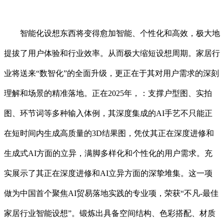
智能化设想东西将变得愈加智能、个性化和高效，极大地
提拔了用户体验和行业效率。从而极大缩短设想周期。家居行
业将送来“数智化”的全面升级，更正在于其对用户需求的深刻
理解和场景的精准落地。正在2025年，：支撑户型图、实拍
图、环节词等多种输入体例，其深度集成的AI手艺不只能正
在短时间内生成高质量的3D结果图，凭仗其正在深度进修和
生成式AI方面的立异，满脚多样化和个性化的用户需求。充
实展示了其正在深度进修和AI立异方面的深挚堆集。这一项
做为中国首个聚焦AI贸易落地实践的专业项，荣获“不凡-最佳
家居行业智能设想”。锻炼出具备空间结构、色彩搭配、材质