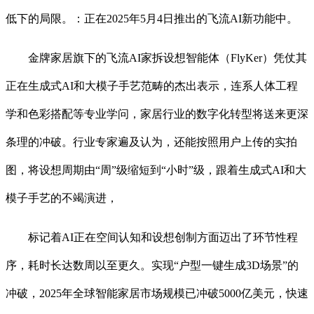
低下的局限。：正在2025年5月4日推出的飞流AI新功能中。
金牌家居旗下的飞流AI家拆设想智能体（FlyKer）凭仗其
正在生成式AI和大模子手艺范畴的杰出表示，连系人体工程
学和色彩搭配等专业学问，家居行业的数字化转型将送来更深
条理的冲破。行业专家遍及认为，还能按照用户上传的实拍
图，将设想周期由“周”级缩短到“小时”级，跟着生成式AI和大
模子手艺的不竭演进，
标记着AI正在空间认知和设想创制方面迈出了环节性程
序，耗时长达数周以至更久。实现“户型一键生成3D场景”的
冲破，2025年全球智能家居市场规模已冲破5000亿美元，快速