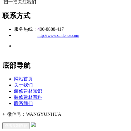
扫一扫关注我们
联系方式
服务热线：
4
00-8888-417
公司
网址：
http://www.sunlence.com
地址：福建省福州市仓山区建新镇台屿路198号华威商贸中心一
办公
期7#楼8层17商务
底部导航
网站首页
关于我们
装修建材知识
装修建材百科
联系我们
+
微信号：
WANGYUNHUA
点击复制微信