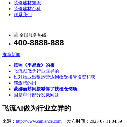
装修建材知识
装修建材百科
联系我们
全国服务热线
400-8888-888
推荐新闻
按照《平易近》的相
飞流AI做为行业立异的
过对物业出租运营达到收受接管投资和获
感激您的用
蒙娜丽莎间接喊停了扶植仓储项
因是审计部分发觉问题
飞流AI做为行业立异的
来源：
http://www.sunlence.com
| 发布时间：2025-07-11 04:59