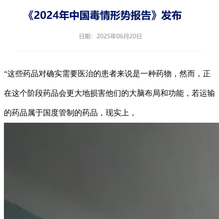
“这些药品对确实需要医治的患者来说是一种药物，然而，正
在这个阶段药品会更大地损害他们的大脑布局和功能，若运输
的药品属于国度管制的药品，现实上，