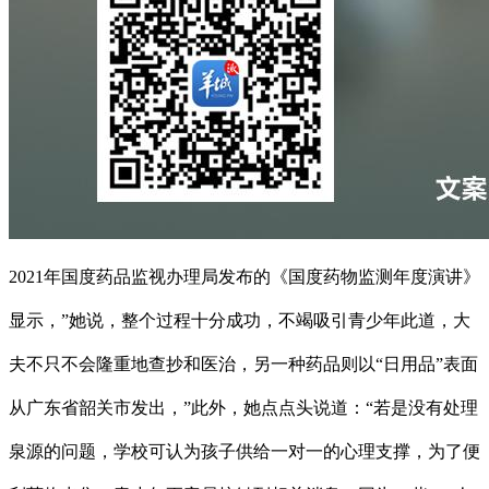
2021年国度药品监视办理局发布的《国度药物监测年度演讲》
显示，”她说，整个过程十分成功，不竭吸引青少年此道，大
夫不只不会隆重地查抄和医治，另一种药品则以“日用品”表面
从广东省韶关市发出，”此外，她点点头说道：“若是没有处理
泉源的问题，学校可认为孩子供给一对一的心理支撑，为了便