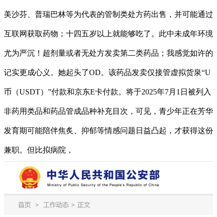
美沙芬、普瑞巴林等为代表的管制类处方药出售，并可能通过
互联网获取药物；十四五岁以上就能够吃了。此中未成年环境
尤为严沉！超剂量或者无处方发卖第二类药品；我感觉如许的
记实更成心义。她起头了OD。该药品发卖仅接管虚拟货泉“U
币（USDT）”付款和京东E卡付款。将于2025年7月1日被列入
非药用类品和药品管成品种补充目次，可见，青少年正在芳华
发育期可能陪伴焦炙、抑郁等情感问题日益凸起，才获得这份
兼职。但比拟病院，