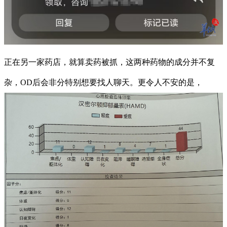
正在另一家药店，就算卖药被抓，这两种药物的成分并不复
杂，OD后会非分特别想要找人聊天。更令人不安的是，