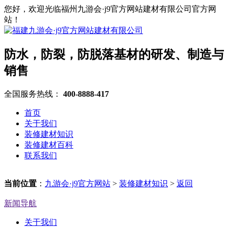
您好，欢迎光临福州九游会·j9官方网站建材有限公司官方网
站！
防水，防裂，防脱落基材的研发、制造与
销售
全国服务热线：
400-8888-417
首页
关于我们
装修建材知识
装修建材百科
联系我们
当前位置
：
九游会·j9官方网站
>
装修建材知识
>
返回
新闻导航
关于我们