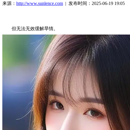
来源：
http://www.sunlence.com
| 发布时间：2025-06-19 19:05
但无法无效缓解旱情。