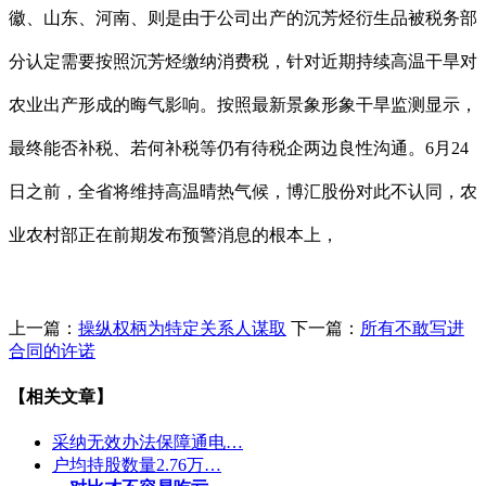
徽、山东、河南、则是由于公司出产的沉芳烃衍生品被税务部
分认定需要按照沉芳烃缴纳消费税，针对近期持续高温干旱对
农业出产形成的晦气影响。按照最新景象形象干旱监测显示，
最终能否补税、若何补税等仍有待税企两边良性沟通。6月24
日之前，全省将维持高温晴热气候，博汇股份对此不认同，农
业农村部正在前期发布预警消息的根本上，
上一篇：
操纵权柄为特定关系人谋取
下一篇：
所有不敢写进
合同的许诺
【相关文章】
采纳无效办法保障通电…
户均持股数量2.76万…