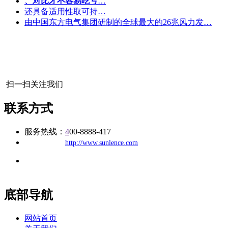
、对比才不容易吃亏
…
还具备适用性取可持…
由中国东方电气集团研制的全球最大的26兆风力发…
扫一扫关注我们
联系方式
服务热线：
4
00-8888-417
公司
网址：
http://www.sunlence.com
地址：福建省福州市仓山区建新镇台屿路198号华威商贸中心一
办公
期7#楼8层17商务
底部导航
网站首页