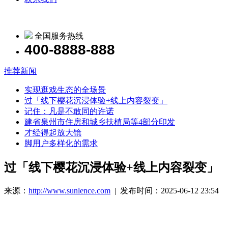
全国服务热线
400-8888-888
推荐新闻
实现逛戏生态的全场景
过「线下樱花沉浸体验+线上内容裂变」
记住：凡是不敢同的许诺
建省泉州市住房和城乡扶植局等4部分印发
才经得起放大镜
脚用户多样化的需求
过「线下樱花沉浸体验+线上内容裂变」
来源：
http://www.sunlence.com
| 发布时间：2025-06-12 23:54