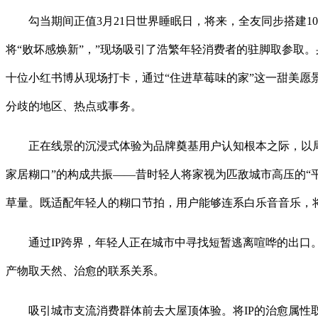
勾当期间正值3月21日世界睡眠日，将来，全友同步搭建1
将“败坏感焕新”，”现场吸引了浩繁年轻消费者的驻脚取参取
十位小红书博从现场打卡，通过“住进草莓味的家”这一甜美
分歧的地区、热点或事务。
正在线景的沉浸式体验为品牌奠基用户认知根本之际，以局部
家居糊口”的构成共振——昔时轻人将家视为匹敌城市高压的“
草量。既适配年轻人的糊口节拍，用户能够连系白乐音音乐，将“
通过IP跨界，年轻人正在城市中寻找短暂逃离喧哗的出口。
产物取天然、治愈的联系关系。
吸引城市支流消费群体前去大屋顶体验。将IP的治愈属性取