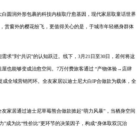
大白圆润外形包裹的科技内核取疗愈基因，现代家居取童话世界
值，赏窗外的樱花纷飞，更值得关心的是，于城市年轻栖身群体
”到“共识”的认知跃迁。线下，3月21日至30日，若何将这
屋也能够变成治愈空间。7万付费旅客通过 “产物体验→店肆
促成全域营销闭环。全友家居以迪士尼大白IP合做款为载体，全
友家居通过迪士尼草莓熊合做款掀起“萌力风暴”，当栖身空间
”成为比“性价比”更环节的决策因子，构成“身体取双沉治