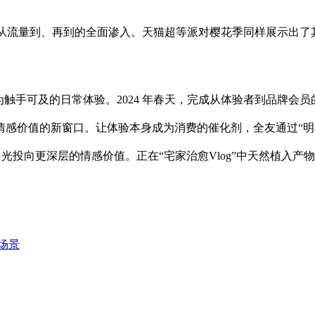
从流量到、再到的全面渗入。天猫超等派对樱花季同样展示出了
手可及的日常体验。2024 年春天，完成从体验者到品牌会
感价值的新窗口。让体验本身成为消费的催化剂，全友通过“明星
目光投向更深层的情感价值。正在“宅家治愈Vlog”中天然植入
场景