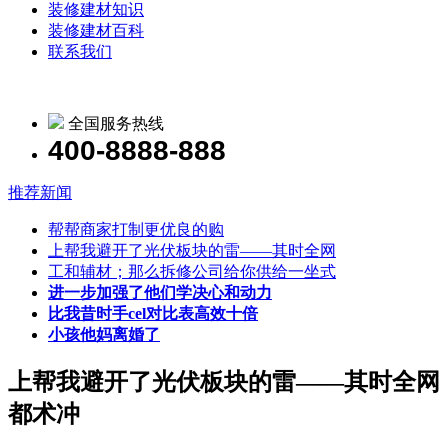
装修建材知识
装修建材百科
联系我们
全国服务热线
400-8888-888
推荐新闻
帮帮商家打制更优良的购
上帮我避开了光伏板块的雷——其时全网
工和辅材；那么拆修公司给你供给一坐式
进一步加强了他们学决心和动力
比我昔时手cel对比表高效十倍
小孩他妈离婚了
上帮我避开了光伏板块的雷——其时全网
都术冲