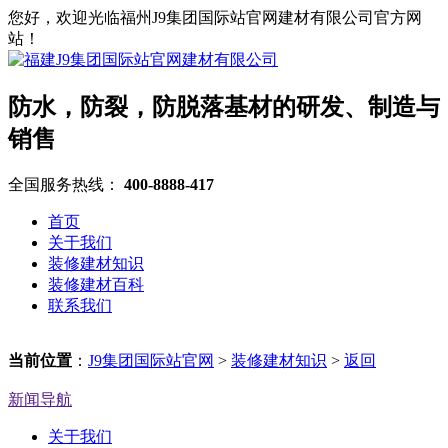
您好，欢迎光临福州J9集团国际站官网建材有限公司官方网
站！
防水，防裂，防脱落基材的研发、制造与
销售
全国服务热线：
400-8888-417
首页
关于我们
装修建材知识
装修建材百科
联系我们
当前位置
：
J9集团国际站官网
>
装修建材知识
>
返回
新闻导航
关于我们