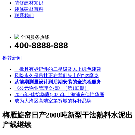
装修建材知识
装修建材百科
联系我们
全国服务热线
400-8888-888
推荐新闻
一批具有标记性的二星级及以上绿色建建
风险永久是吊挂正在我们头上的“达摩克
从前期测量设计到后期安装的全流程服务
《公元物业管理文摘》（第183期）
2025年·佳怡华庭(2025年上海浦东佳怡华庭
成为大湾区高端室第拆域的标杆品牌
梅雁旋窑日产2000吨新型干法熟料水泥出
产线继续