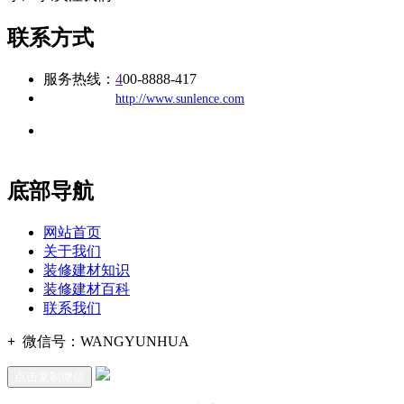
联系方式
服务热线：
4
00-8888-417
公司
网址：
http://www.sunlence.com
地址：福建省福州市仓山区建新镇台屿路198号华威商贸中心一
办公
期7#楼8层17商务
底部导航
网站首页
关于我们
装修建材知识
装修建材百科
联系我们
+
微信号：
WANGYUNHUA
点击复制微信