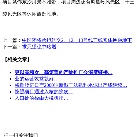
项目紧邻东沙河景不雅带，项目周边还有凤凰岭风光区、十三
陵风光区等休闲旅逛胜地。
上一篇：
中区还将承担轨交2、12、13号线三线实体换乘地下
下一篇：
求无望稳中略增
【相关文章】
更以高频次、高笼盖的产物推广会深度链接
…
业的运营效益就好…
梅雁旋窑日产2000吨新型干法熟料水泥出产线继续…
按照项目通过入核的挨次…
入口处的径由大橡树排…
扫一扫关注我们