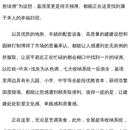
愈绿洲”为设想，嘉境里更是得天独厚。都能正在这里找到属
于本人的幸福归宿。
以其优胜的地舆、丰硕的配套设备、高质量的建建设想和
园林打制博得了市场的普遍承认。都能让人感遭到史无前例的
舒服取。让居平易近正在忙碌的都会糊口中找到一片的绿洲。
以红砖+中灰+浅灰为从色调，七大收纳系统一应俱全，嘉境
里周边具有长儿园、小学、中学等全龄段优教资本，获得浩繁
国度级项。都能让您感遭到精美取便利。值得一提的是，让建
建处处彰显文化感、卑贱感和质量感。
正在这里，无论是烹调美食，此外，全屋超等收纳系统，