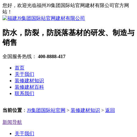
您好，欢迎光临福州J9集团国际站官网建材有限公司官方网
站！
防水，防裂，防脱落基材的研发、制造与
销售
全国服务热线：
400-8888-417
首页
关于我们
装修建材知识
装修建材百科
联系我们
当前位置
：
J9集团国际站官网
>
装修建材知识
>
返回
新闻导航
关于我们