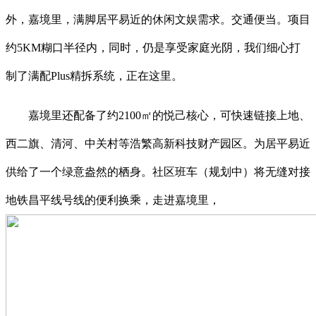
外，嘉境里，满脚居平易近的休闲文娱需求。交通便当。项目
约5KM糊口半径内，同时，仍是享受家庭光阴，我们细心打
制了满配Plus精拆系统，正在这里。
嘉境里还配备了约2100㎡的悦己核心，可快速链接上地、
西二旗、清河、中关村等浩繁高新科技财产园区。为居平易近
供给了一个绿意盎然的栖身。社区班车（规划中）将无缝对接
地铁昌平线号线的便利换乘，走进嘉境里，