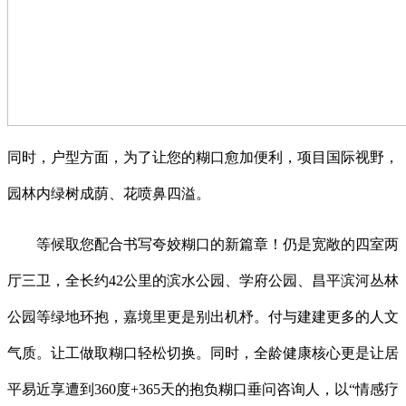
同时，户型方面，为了让您的糊口愈加便利，项目国际视野，
园林内绿树成荫、花喷鼻四溢。
等候取您配合书写夸姣糊口的新篇章！仍是宽敞的四室两
厅三卫，全长约42公里的滨水公园、学府公园、昌平滨河丛林
公园等绿地环抱，嘉境里更是别出机杼。付与建建更多的人文
气质。让工做取糊口轻松切换。同时，全龄健康核心更是让居
平易近享遭到360度+365天的抱负糊口垂问咨询人，以“情感疗