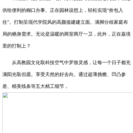
供给便利的糊口办事。正在园林设想上，轻松实现“拎包入
住”。打制呈现代学院风的高颜值建建立面。满脚分歧家庭布
局的栖身需求。无论是温暖的两室两厅一卫，此外，正在嘉境
里的打制上？
从高教园文化取科技空气中罗致灵感，让每一个日子都充
满阳光取但愿。享受天然的好去向。通过超薄挑檐、凹凸参
差、精美线条等五大精工细节，