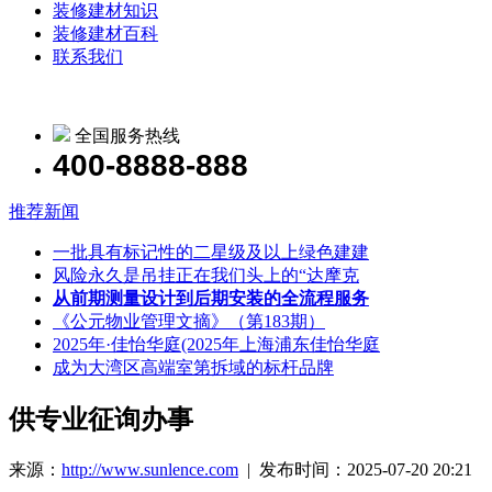
装修建材知识
装修建材百科
联系我们
全国服务热线
400-8888-888
推荐新闻
一批具有标记性的二星级及以上绿色建建
风险永久是吊挂正在我们头上的“达摩克
从前期测量设计到后期安装的全流程服务
《公元物业管理文摘》（第183期）
2025年·佳怡华庭(2025年上海浦东佳怡华庭
成为大湾区高端室第拆域的标杆品牌
供专业征询办事
来源：
http://www.sunlence.com
| 发布时间：2025-07-20 20:21