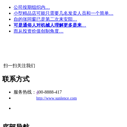
公司按期组织内…
小型精品店可能只需要几名发卖人员和一个简单…
自的张同窗已是第二次来安阳…
可是通俗人对机械人理解更多是来
…
而从投资价值创制角度…
扫一扫关注我们
联系方式
服务热线：
4
00-8888-417
公司
网址：
http://www.sunlence.com
地址：福建省福州市仓山区建新镇台屿路198号华威商贸中心一
办公
期7#楼8层17商务