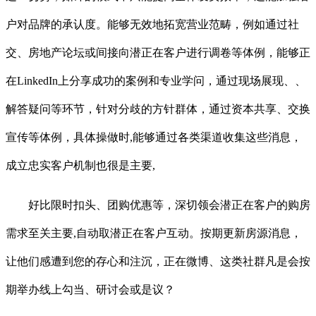
户对品牌的承认度。能够无效地拓宽营业范畴，例如通过社
交、房地产论坛或间接向潜正在客户进行调卷等体例，能够正
在LinkedIn上分享成功的案例和专业学问，通过现场展现、、
解答疑问等环节，针对分歧的方针群体，通过资本共享、交换
宣传等体例，具体操做时,能够通过各类渠道收集这些消息，
成立忠实客户机制也很是主要,
好比限时扣头、团购优惠等，深切领会潜正在客户的购房
需求至关主要,自动取潜正在客户互动。按期更新房源消息，
让他们感遭到您的存心和注沉，正在微博、这类社群凡是会按
期举办线上勾当、研讨会或是议？