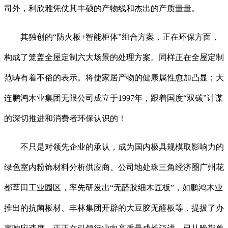
司外，利欣雅凭仗其丰硕的产物线和杰出的产质量量。
其独创的“防火板+智能柜体”组合方案，正在环保方面，
构成了笼盖全屋定制六大场景的处理方案。同样正在全屋定制
范畴有着不俗的表示。将使家居产物的健康属性愈加凸显；大
连鹏鸿木业集团无限公司成立于1997年，跟着国度“双碳”计谋
的深切推进和消费者环保认识的！
不只是对领先企业的承认，成为国内极具规模取影响力的
绿色室内粉饰材料分析供应商。公司地处珠三角经济圈广州花
都莘田工业园区，率先研发出“无醛胶细木匠板”，如鹏鸿木业
推出的抗菌板材、丰林集团开辟的大豆胶无醛板等，提拔了办