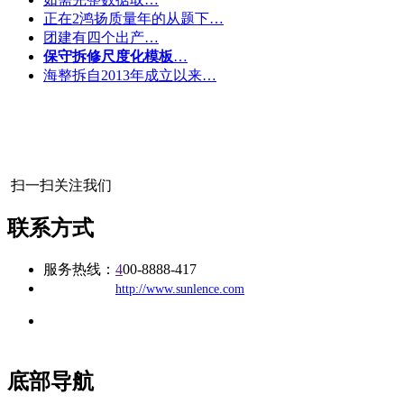
正在2鸿扬质量年的从题下…
团建有四个出产…
保守拆修尺度化模板
…
海整拆自2013年成立以来…
扫一扫关注我们
联系方式
服务热线：
4
00-8888-417
公司
网址：
http://www.sunlence.com
地址：福建省福州市仓山区建新镇台屿路198号华威商贸中心一
办公
期7#楼8层17商务
底部导航