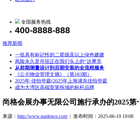
全国服务热线
400-8888-888
推荐新闻
一批具有标记性的二星级及以上绿色建建
风险永久是吊挂正在我们头上的“达摩克
从前期测量设计到后期安装的全流程服务
《公元物业管理文摘》（第183期）
2025年·佳怡华庭(2025年上海浦东佳怡华庭
成为大湾区高端室第拆域的标杆品牌
尚格会展办事无限公司施行承办的2025第
来源：
http://www.sunlence.com
| 发布时间：2025-06-19 19:08