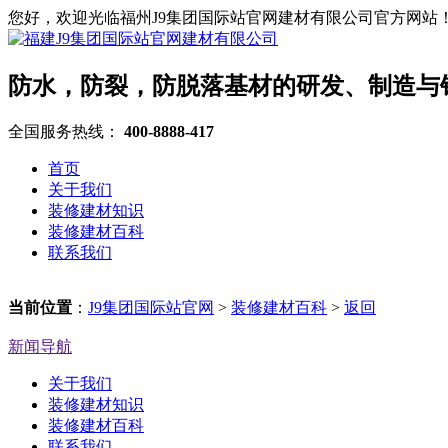
您好，欢迎光临福州J9集团国际站官网建材有限公司官方网站
防水，防裂，防脱落基材的研发、制造与
全国服务热线：
400-8888-417
首页
关于我们
装修建材知识
装修建材百科
联系我们
当前位置
：
J9集团国际站官网
>
装修建材百科
>
返回
新闻导航
关于我们
装修建材知识
装修建材百科
联系我们