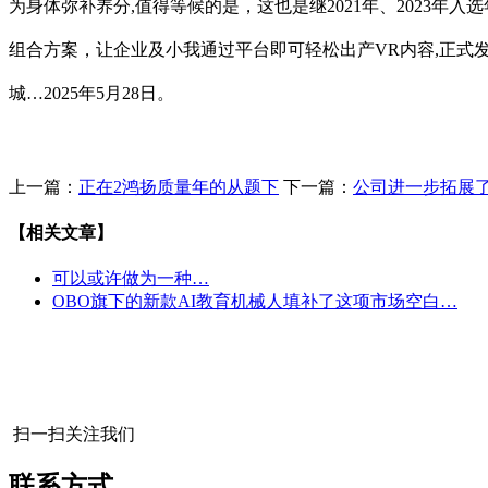
为身体弥补养分,值得等候的是，这也是继2021年、2023年入
组合方案，让企业及小我通过平台即可轻松出产VR内容,正
城…2025年5月28日。
上一篇：
正在2鸿扬质量年的从题下
下一篇：
公司进一步拓展了
【相关文章】
可以或许做为一种…
OBO旗下的新款AI教育机械人填补了这项市场空白…
扫一扫关注我们
联系方式