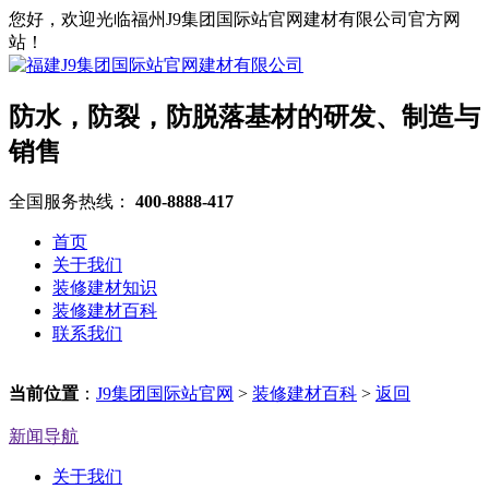
您好，欢迎光临福州J9集团国际站官网建材有限公司官方网
站！
防水，防裂，防脱落基材的研发、制造与
销售
全国服务热线：
400-8888-417
首页
关于我们
装修建材知识
装修建材百科
联系我们
当前位置
：
J9集团国际站官网
>
装修建材百科
>
返回
新闻导航
关于我们