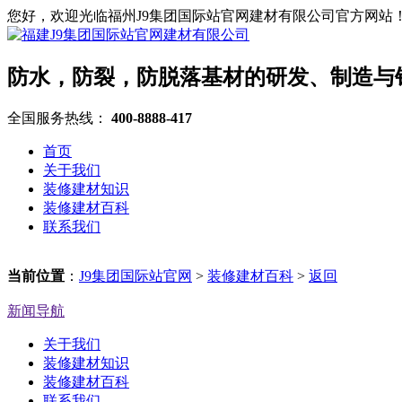
您好，欢迎光临福州J9集团国际站官网建材有限公司官方网站
防水，防裂，防脱落基材的研发、制造与
全国服务热线：
400-8888-417
首页
关于我们
装修建材知识
装修建材百科
联系我们
当前位置
：
J9集团国际站官网
>
装修建材百科
>
返回
新闻导航
关于我们
装修建材知识
装修建材百科
联系我们