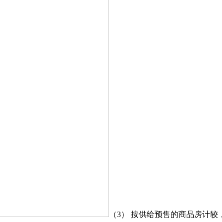
（3） 按供给预售的商品房计较