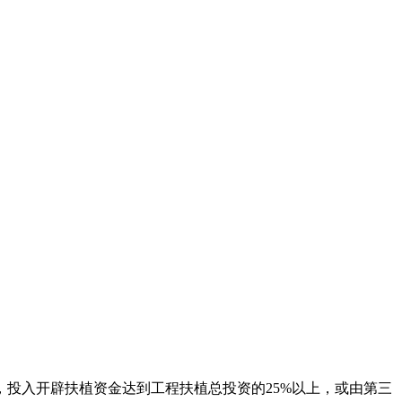
，投入开辟扶植资金达到工程扶植总投资的25%以上，或由第三