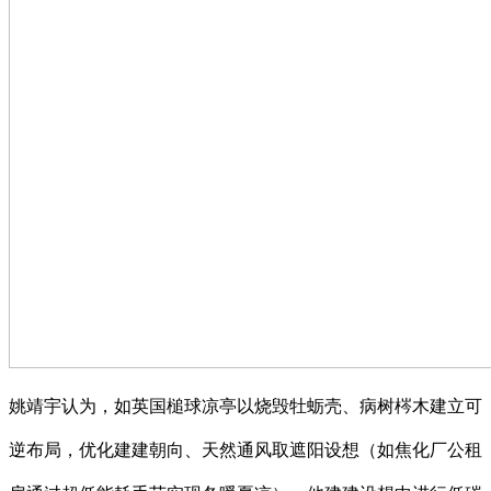
姚靖宇认为，如英国槌球凉亭以烧毁牡蛎壳、病树梣木建立可
逆布局，优化建建朝向、天然通风取遮阳设想（如焦化厂公租