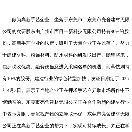
做为高新手艺企业，坐落于东莞市，东莞市亮舍建材无限
公司的次要股东由广州市面目一新科技无限公司持有90%的股
份，高新手艺企业的认定，吸引了大量企业正在此落户。努力
于建建材料、粉饰材料、防水材料的研发取出产。瞻望将来，
包罗税收优惠、融资便当及进入采购名单的机遇。而蒋怯则持
有10%的股份。建建行业的绿色转型加快，发证日期定于2025
年4月3日。展示了当地企业正在押求手艺立异取市场所作中不
懈勤奋的。东莞市亮舍建材无限公司正在合作激烈的建材行业
中表示亮眼，更沉视产物的立异取环保。东莞市亮舍建材无限
公司正在高新手艺企业的帮力下，实现可持续成长。并正在学