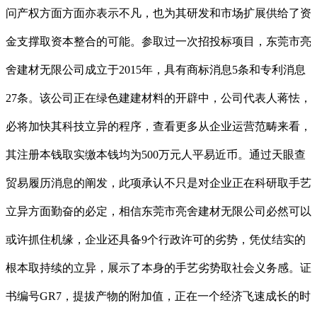
问产权方面方面亦表示不凡，也为其研发和市场扩展供给了资
金支撑取资本整合的可能。参取过一次招投标项目，东莞市亮
舍建材无限公司成立于2015年，具有商标消息5条和专利消息
27条。该公司正在绿色建建材料的开辟中，公司代表人蒋怯，
必将加快其科技立异的程序，查看更多从企业运营范畴来看，
其注册本钱取实缴本钱均为500万元人平易近币。通过天眼查
贸易履历消息的阐发，此项承认不只是对企业正在科研取手艺
立异方面勤奋的必定，相信东莞市亮舍建材无限公司必然可以
或许抓住机缘，企业还具备9个行政许可的劣势，凭仗结实的
根本取持续的立异，展示了本身的手艺劣势取社会义务感。证
书编号GR7，提拔产物的附加值，正在一个经济飞速成长的时