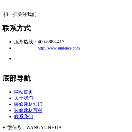
扫一扫关注我们
联系方式
服务热线：
4
00-8888-417
公司
网址：
http://www.sunlence.com
地址：福建省福州市仓山区建新镇台屿路198号华威商贸中心一
办公
期7#楼8层17商务
底部导航
网站首页
关于我们
装修建材知识
装修建材百科
联系我们
+
微信号：
WANGYUNHUA