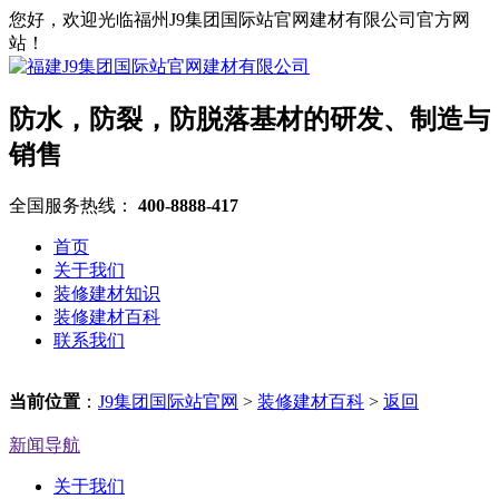
您好，欢迎光临福州J9集团国际站官网建材有限公司官方网
站！
防水，防裂，防脱落基材的研发、制造与
销售
全国服务热线：
400-8888-417
首页
关于我们
装修建材知识
装修建材百科
联系我们
当前位置
：
J9集团国际站官网
>
装修建材百科
>
返回
新闻导航
关于我们