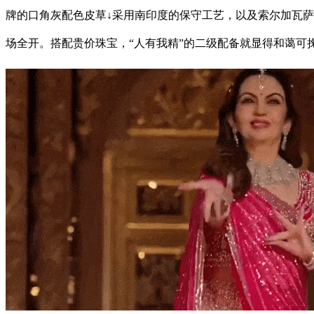
牌的口角灰配色皮草↓采用南印度的保守工艺，以及索尔加瓦萨尔
场全开。搭配贵价珠宝，“人有我精”的二级配备就显得和蔼可