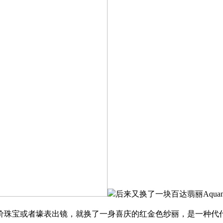
后来又换了一块百达翡丽Aquan
价珠宝或者壕表出镜，就换了一身喜庆的红金色纱丽，是一种代代相传