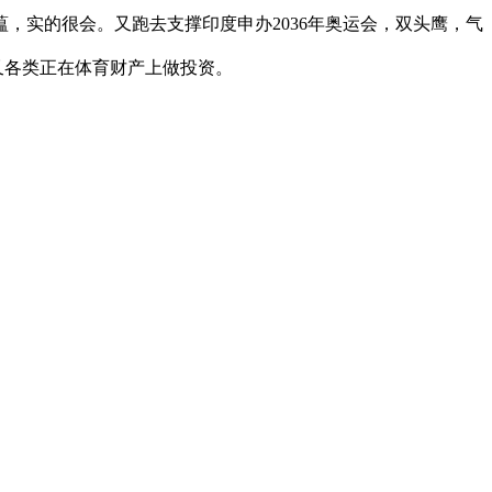
蕴，实的很会。又跑去支撑印度申办2036年奥运会，双头鹰，气
又各类正在体育财产上做投资。