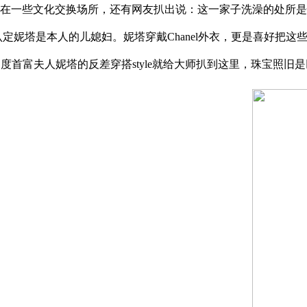
些文化交换场所，还有网友扒出说：这一家子洗澡的处所是恒河
他便一眼认定妮塔是本人的儿媳妇。妮塔穿戴Chanel外衣，更是喜好把
度首富夫人妮塔的反差穿搭style就给大师扒到这里，珠宝照旧