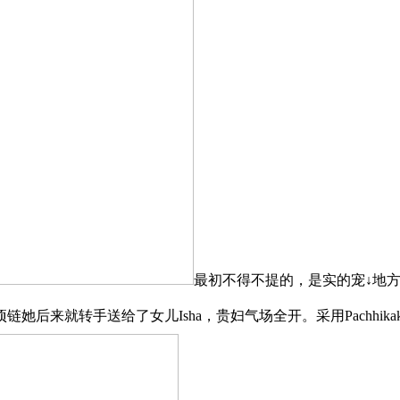
最初不得不提的，是实的宠↓地
后来就转手送给了女儿Isha，贵妇气场全开。采用Pachhik