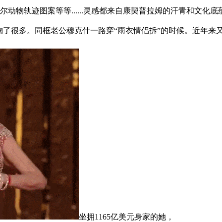
动物轨迹图案等等......灵感都来自康契普拉姆的汗青和文化底
掬了很多。同框老公穆克什一路穿“雨衣情侣拆”的时候。近年来
坐拥1165亿美元身家的她，