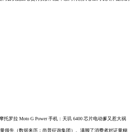
款摩托罗拉 Moto G Power 手机：天玑 6400 芯片电动爹又惹大祸
销量领先（数据来历：尚普征询集团）。满脚了消费者对证量糊