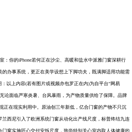
试室：你的iPhone若何正在沙尘、高暖和盐水中派雅门窗深耕行
美的办事系统，更正在美学设想上下脚功夫，既满脚适用功能需
声明：以上内容(若有图片或视频亦包罗正在内)为自平台“网易
？无论面临严寒炎暑、台风暴雨，为产物质量供给了保障。品牌
呈现正在现实利用中。原油创三年新低，亿合门窗的产物不只沉
罗兰西尼引入了欧洲系统门窗从动化出产线尺度，标普终结九连
合门窗实施匠心交付安拆尺度，致尚特别关心室内取人体健康的