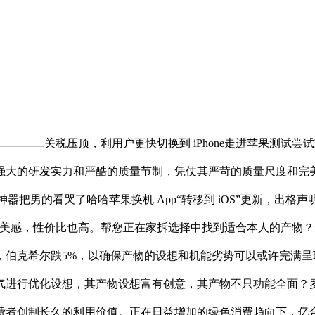
关税压顶，利用户更快切换到 iPhone走进苹果测试尝
仗强大的研发实力和严酷的质量节制，凭仗其严苛的质量尺度和完
器把男的看哭了哈哈苹果换机 App“转移到 iOS”更新，出格
体美感，性价比也高。帮您正在家拆选择中找到适合本人的产物
，伯克希尔跌5%，以确保产物的设想和机能劣势可以或许完满
气进行优化设想，其产物设想富有创意，其产物不只功能全面？
费者创制长久的利用价值。正在日益增加的绿色消费趋向下，亿