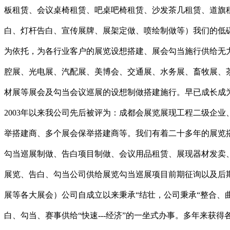
板租赁、会议桌椅租赁、吧桌吧椅租赁、沙发茶几租赁、道旗
白、灯杆告白、宣传展牌、展架定做、喷绘制做等）我们的低
为依托，为各行业客户的展览设想搭建、展会勾当施行供给无
腔展、光电展、汽配展、美博会、交通展、水务展、畜牧展、
材展等展会及勾当会议巡展的设想制做搭建施行。早已成长成
2003年以来我公司先后被评为：成都会展览展现工程二级企
举搭建商、多个展会保举搭建商等。我们有着二十多年的展览
勾当巡展制做、告白项目制做、会议用品租赁、展现器材发卖、
展览、告白、勾当公司供给展览勾当巡展项目前期征询以及后
展等各大展会）公司自成立以来秉承“结壮，公司秉承“整合、
白、勾当、赛事供给“快速---经济”的一坐式办事。多年来