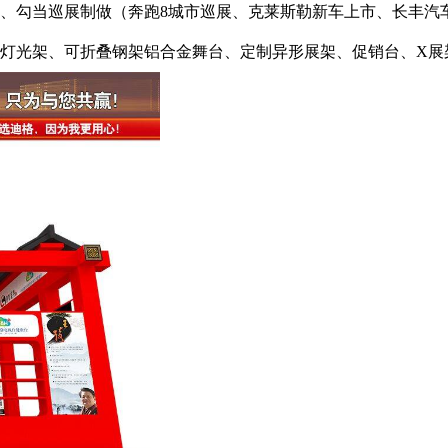
，2、勾当巡展制做（奔跑8城市巡展、克莱斯勒新车上市、长丰
金灯光架、可折叠钢架铝合金舞台、定制异形展架、促销台、X展