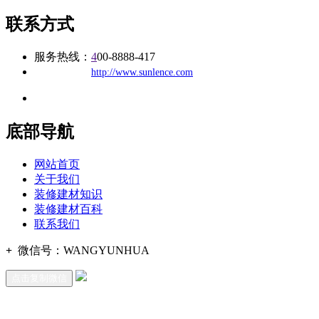
联系方式
服务热线：
4
00-8888-417
公司
网址：
http://www.sunlence.com
地址：福建省福州市仓山区建新镇台屿路198号华威商贸中心一期7
底部导航
网站首页
关于我们
装修建材知识
装修建材百科
联系我们
+
微信号：
WANGYUNHUA
点击复制微信