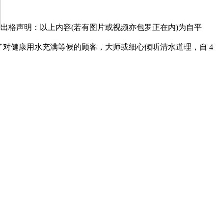
出格声明：以上内容(若有图片或视频亦包罗正在内)为自平
对健康用水充满等候的顾客，大师或细心倾听清水道理，自 4