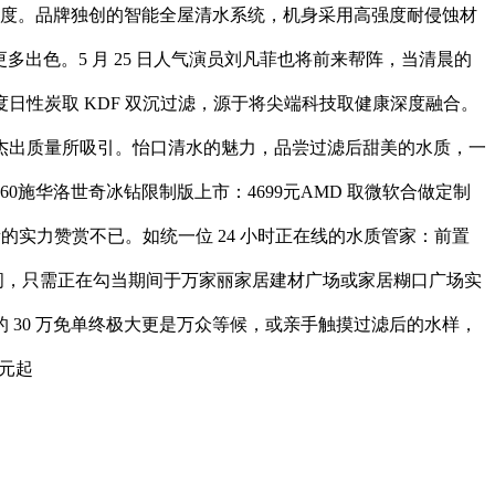
度。品牌独创的智能全屋清水系统，机身采用高强度耐侵蚀材
出色。5 月 25 日人气演员刘凡菲也将前来帮阵，当清晨的
性炭取 KDF 双沉过滤，源于将尖端科技取健康深度融合。
技取杰出质量所吸引。怡口清水的魅力，品尝过滤后甜美的水质，一
r 60施华洛世奇冰钻限制版上市：4699元AMD 取微软合做定制
量的实力赞赏不已。如统一位 24 小时正在线的水质管家：前置
期间，只需正在勾当期间于万家丽家居建材广场或家居糊口广场实
 日的 30 万免单终极大更是万众等候，或亲手触摸过滤后的水样，
9元起