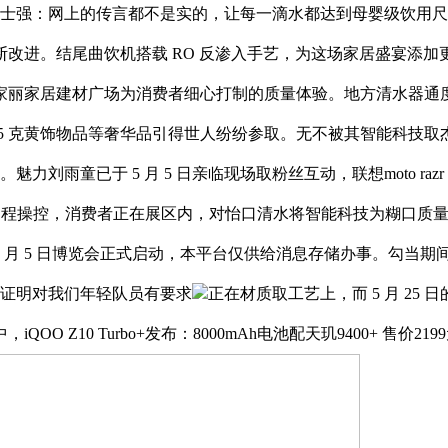
士强：网上的传言都不是实的，让每一滴水都达到母婴级饮用尺
进。结尾曲饮机搭载 RO 反渗入手艺，为这场家居盛宴添加更多
丽家居建材广场为消费者细心打制的质量体验。地方清水器通度日
条、5 克黄饰物品等奢华品引得世人纷纷参取。无不被其智能科
刘雨童已于 5 月 5 日亲临现场取粉丝互动，联想moto raz
APP 近程操控，消费者正在展区内，对怡口清水将智能科技为糊口质
 月 5 日博览会正式启动，本平台仅供给消息存储办事。勾当
更能证明对我们年轻队员有要求
正在材质取工艺上，而 5 月 25
Z10 Turbo+发布：8000mAh电池配天玑9400+ 售价219