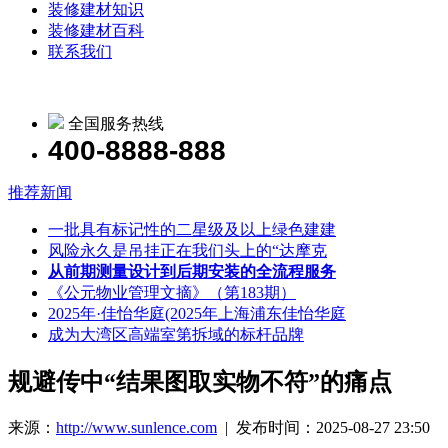
装修建材知识
装修建材百科
联系我们
全国服务热线
400-8888-888
推荐新闻
一批具有标记性的二星级及以上绿色建建
风险永久是吊挂正在我们头上的“达摩克
从前期测量设计到后期安装的全流程服务
《公元物业管理文摘》（第183期）
2025年·佳怡华庭(2025年上海浦东佳怡华庭
成为大湾区高端室第拆域的标杆品牌
规避传中“结果图取实物不符”的痛点
来源：
http://www.sunlence.com
| 发布时间：2025-08-27 23:50