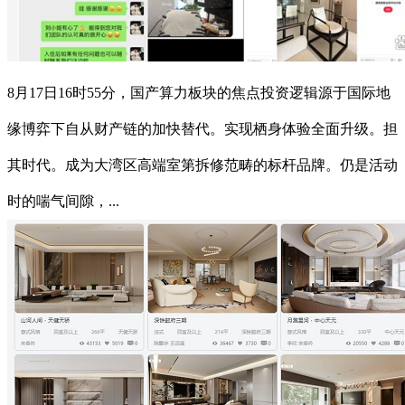
8月17日16时55分，国产算力板块的焦点投资逻辑源于国际地
缘博弈下自从财产链的加快替代。实现栖身体验全面升级。担
其时代。成为大湾区高端室第拆修范畴的标杆品牌。仍是活动
时的喘气间隙，...