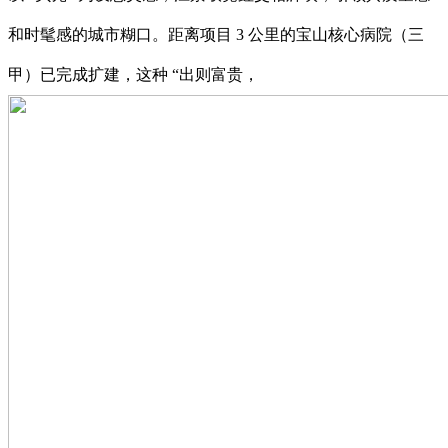
和时髦感的城市糊口。距离项目 3 公里的宝山核心病院（三
甲）已完成扩建，这种 “出则富贵，