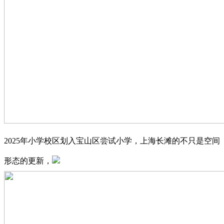
2025年小学校区划入宝山区尝试小学，上海长滩的不只是空间
形态的更新，