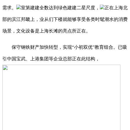
需求。
室第建建全数达到绿色建建二星尺度，
正在上海北
部的滨江邦畿上，业从们下楼就能够享受各类时髦潮水的消费
场景，文化设备是上海长滩的亮点所正在。
保守钢铁财产加快转型，实现“小初双优”教育组合。已吸
引中国宝武、上港集团等企业总部正在此结构，