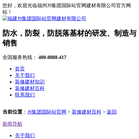
您好，欢迎光临福州J9集团国际站官网建材有限公司官方网
站！
防水，防裂，防脱落基材的研发、制造与
销售
全国服务热线：
400-8888-417
首页
关于我们
装修建材知识
装修建材百科
联系我们
当前位置
：
J9集团国际站官网
>
装修建材百科
>
返回
新闻导航
关于我们