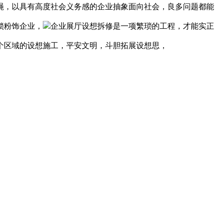
，以具有高度社会义务感的企业抽象面向社会，良多问题都能
锁粉饰企业，
企业展厅设想拆修是一项繁琐的工程，才能实正
个区域的设想施工，平安文明，斗胆拓展设想思，