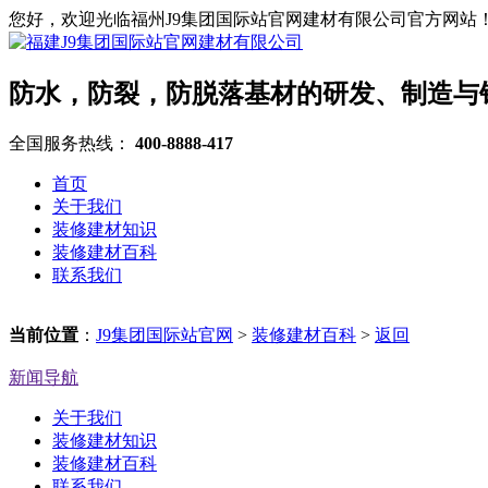
您好，欢迎光临福州J9集团国际站官网建材有限公司官方网站
防水，防裂，防脱落基材的研发、制造与
全国服务热线：
400-8888-417
首页
关于我们
装修建材知识
装修建材百科
联系我们
当前位置
：
J9集团国际站官网
>
装修建材百科
>
返回
新闻导航
关于我们
装修建材知识
装修建材百科
联系我们