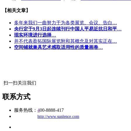
【相关文章】
多年来我们一曲努力于为各类展览、会议、告白…
央行定于9月3日起连续刊行中国人平易近抗日和平
…
现实环境进行选择
…
并不代表盈拓国际展览附和其概念及对其实正在…
空间铺就兼具艺术感取适用性的质量画卷
…
扫一扫关注我们
联系方式
服务热线：
4
00-8888-417
公司
网址：
http://www.sunlence.com
地址：福建省福州市仓山区建新镇台屿路198号华威商贸中心一期7