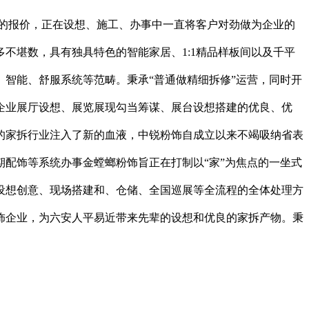
的报价，正在设想、施工、办事中一直将客户对劲做为企业的
不堪数，具有独具特色的智能家居、1:1精品样板间以及千平
智能、舒服系统等范畴。秉承“普通做精细拆修”运营，同时开
企业展厅设想、展览展现勾当筹谋、展台设想搭建的优良、优
的家拆行业注入了新的血液，中锐粉饰自成立以来不竭吸纳省表
配饰等系统办事金螳螂粉饰旨正在打制以“家”为焦点的一坐式
设想创意、现场搭建和、仓储、全国巡展等全流程的全体处理方
饰企业，为六安人平易近带来先辈的设想和优良的家拆产物。秉