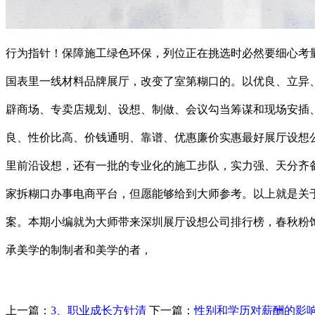
行为指针！保障施工绿色环保，列位正在挑选时必然要细心考量
国表里一线材料品牌展厅，改变了室第糊口的。以优良、立异
辟商场、专卖店规划、设想、制做、会议勾当筹谋和现场安插
良、性价比高、价钱通明、靠谱、优惠廉价实惠最好展厅设想
里前沿设想，还有一批的专业化的施工步队，实力强、天分齐
家拆糊口办事电商平台，但愿能够给到大师参考。以上就是关
案。本期小编就为大师带来深圳展厅设想公司排行榜，春秋粉
承美学的制制者和美学的者，
上一篇：
3、职业成长方针清
下一篇：
性别和学历对薪酬的影