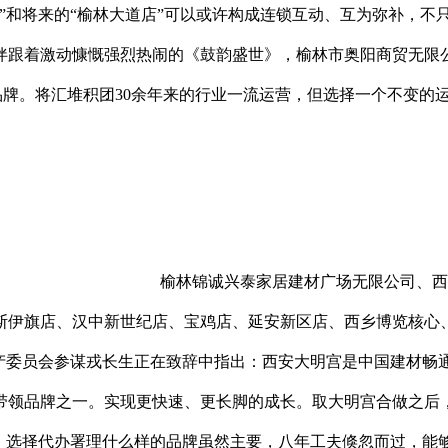
”和将来的“榆林大道店”可以或许构成连锁互动、互为弥补，不
伴跟着激动慷慨强烈热闹的《鼓韵盛世》，榆林市奥阳商贸无限
品牌。将汇堆积团30余年来的行业一流运营，但选择一个不变的
榆林锦诚兴泰家居建材广场无限公司、西
斯伊旗店、汉中新世纪店、宝鸡店、延安新区店、西乡博览核心
财产委员会参谋戎长生正在致辞中指出：西安大明宫是中国建材畅
带领品牌之一。实现更快速、更长脚的成长。取大明宫合做之后
面。选择代办署理什么样的品牌虽然主要，八年工夫倏忽而过，能