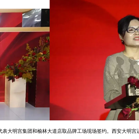
代表大明宫集团和榆林大道店取品牌工场现场签约。西安大明宫