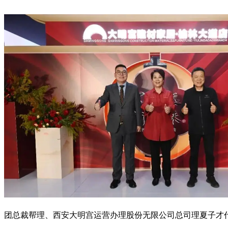
团总裁帮理、西安大明宫运营办理股份无限公司总司理夏子才