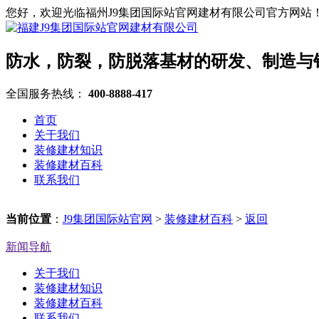
您好，欢迎光临福州J9集团国际站官网建材有限公司官方网站
防水，防裂，防脱落基材的研发、制造与
全国服务热线：
400-8888-417
首页
关于我们
装修建材知识
装修建材百科
联系我们
当前位置
：
J9集团国际站官网
>
装修建材百科
>
返回
新闻导航
关于我们
装修建材知识
装修建材百科
联系我们