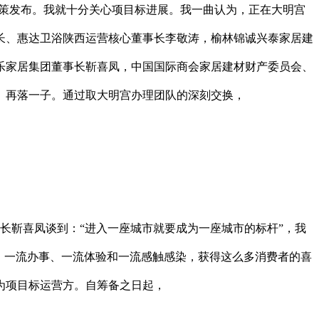
策发布。我就十分关心项目标进展。我一曲认为，正在大明宫
长、惠达卫浴陕西运营核心董事长李敬涛，榆林锦诚兴泰家居建
乐家居集团董事长靳喜凤，中国国际商会家居建材财产委员会、
、再落一子。通过取大明宫办理团队的深刻交换，
长靳喜凤谈到：“进入一座城市就要成为一座城市的标杆”，我
、一流办事、一流体验和一流感触感染，获得这么多消费者的喜
为项目标运营方。自筹备之日起，