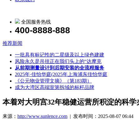
全国服务热线
400-8888-888
推荐新闻
一批具有标记性的二星级及以上绿色建建
风险永久是吊挂正在我们头上的“达摩克
从前期测量设计到后期安装的全流程服务
2025年·佳怡华庭(2025年上海浦东佳怡华庭
《公元物业管理文摘》（第183期）
成为大湾区高端室第拆域的标杆品牌
本着对大明宫32年稳健运营所积淀的科学
来源：
http://www.sunlence.com
| 发布时间：2025-08-07 06:44