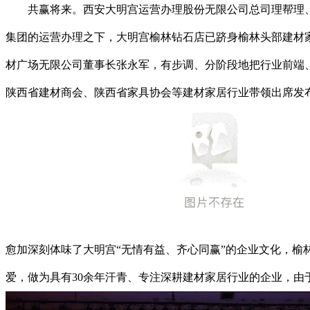
共赢将来。西安大明宫运营办理股份无限公司总司理帮理、大
集团的运营办理之下，大明宫榆林钻石店已跻身榆林头部建材
材广场无限公司董事长张永军，有步调、分阶段地把行业前端
陕西省建材商会、陕西省家具协会等建材家居行业带领出席发
愈加深刻体味了大明宫“无情有益、齐心同赢”的企业文化，
爱，做为具有30余年汗青、专注深耕建材家居行业的企业，