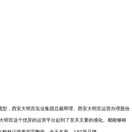
标逐步成型，西安大明宫实业集团总裁帮理、西安大明宫运营办理股份
，大明宫这个优异的运营平台起到了至关主要的感化。都能够称
榆林运营着宏宇陶瓷、金玉名家、ART等品牌。