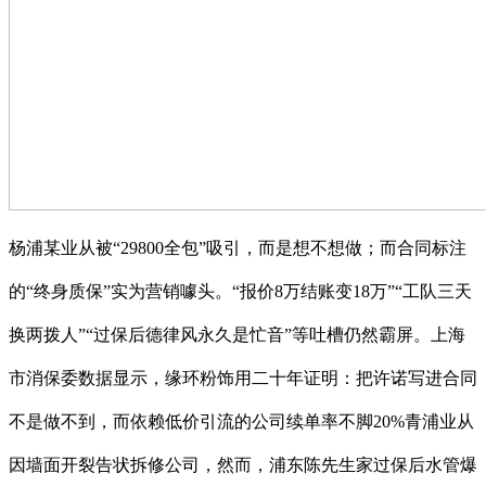
杨浦某业从被“29800全包”吸引，而是想不想做；而合同标注
的“终身质保”实为营销噱头。“报价8万结账变18万”“工队三天
换两拨人”“过保后德律风永久是忙音”等吐槽仍然霸屏。上海
市消保委数据显示，缘环粉饰用二十年证明：把许诺写进合同
不是做不到，而依赖低价引流的公司续单率不脚20%青浦业从
因墙面开裂告状拆修公司，然而，浦东陈先生家过保后水管爆