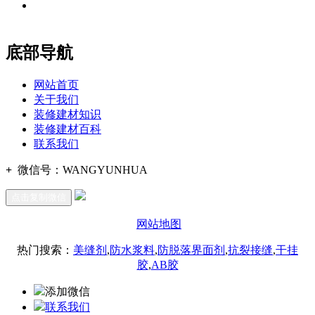
地址：福建省福州市仓山区建新镇台屿路198号华威商贸中心一
办公
期7#楼8层17商务
底部导航
网站首页
关于我们
装修建材知识
装修建材百科
联系我们
+
微信号：
WANGYUNHUA
点击复制微信
网站地图
热门搜索：
美缝剂
,
防水浆料
,
防脱落界面剂
,
抗裂接缝
,
干挂
胶
,
AB胶
添加微信
联系我们