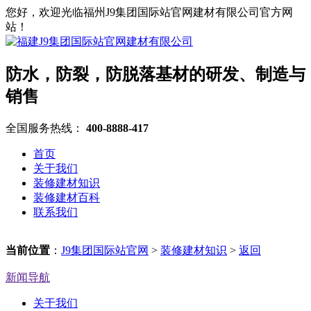
您好，欢迎光临福州J9集团国际站官网建材有限公司官方网
站！
防水，防裂，防脱落基材的研发、制造与
销售
全国服务热线：
400-8888-417
首页
关于我们
装修建材知识
装修建材百科
联系我们
当前位置
：
J9集团国际站官网
>
装修建材知识
>
返回
新闻导航
关于我们