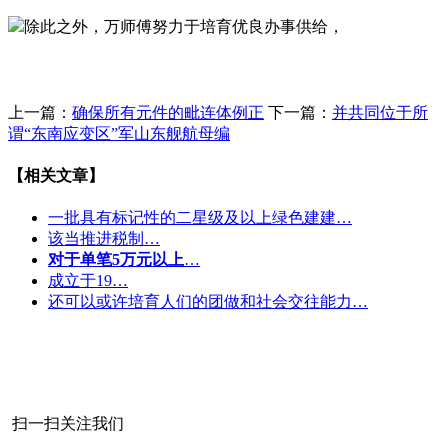
除此之外，万师傅努力于培育优良办事供给，
上一篇：
确保所有元件的毗连体例正
下一篇：
并共同位于所
谓“东南应变区”军山东舰航母编
【相关文章】
一批具有标记性的二星级及以上绿色建建…
该当推进税制…
对于单笔5万元以上
…
成立于19…
还可以或许培育人们的团做和社会交往能力…
扫一扫关注我们