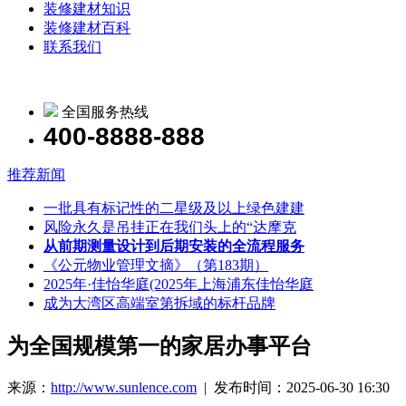
装修建材知识
装修建材百科
联系我们
全国服务热线
400-8888-888
推荐新闻
一批具有标记性的二星级及以上绿色建建
风险永久是吊挂正在我们头上的“达摩克
从前期测量设计到后期安装的全流程服务
《公元物业管理文摘》（第183期）
2025年·佳怡华庭(2025年上海浦东佳怡华庭
成为大湾区高端室第拆域的标杆品牌
为全国规模第一的家居办事平台
来源：
http://www.sunlence.com
| 发布时间：2025-06-30 16:30