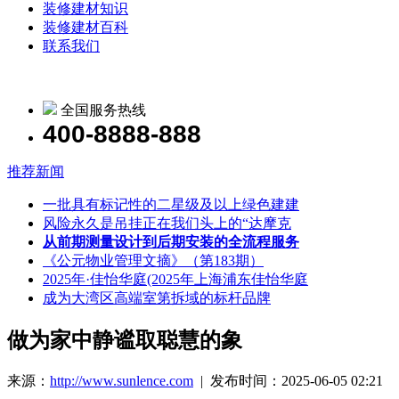
装修建材知识
装修建材百科
联系我们
全国服务热线
400-8888-888
推荐新闻
一批具有标记性的二星级及以上绿色建建
风险永久是吊挂正在我们头上的“达摩克
从前期测量设计到后期安装的全流程服务
《公元物业管理文摘》（第183期）
2025年·佳怡华庭(2025年上海浦东佳怡华庭
成为大湾区高端室第拆域的标杆品牌
做为家中静谧取聪慧的象
来源：
http://www.sunlence.com
| 发布时间：2025-06-05 02:21