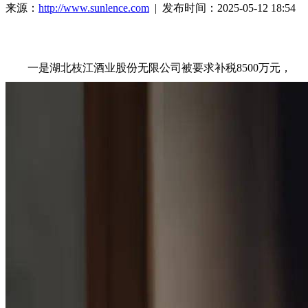
来源：
http://www.sunlence.com
| 发布时间：2025-05-12 18:54
一是湖北枝江酒业股份无限公司被要求补税8500万元，