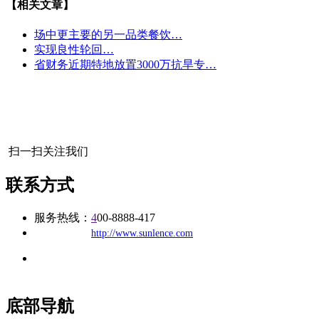
【相关文章】
场中更主要的另一品类餐饮…
实现良性轮回…
省财务近期特地放置3000万抗旱专…
扫一扫关注我们
联系方式
服务热线：
4
00-8888-417
公司
网址：
http://www.sunlence.com
地址：福建省福州市仓山区建新镇台屿路198号华威商贸中心一
办公
期7#楼8层17商务
底部导航