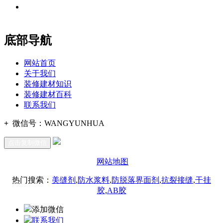
地址：福建省福州市仓山区建新镇台屿路198号华威商贸中心一
办公
期7#楼8层17商务
底部导航
网站首页
关于我们
装修建材知识
装修建材百科
联系我们
+
微信号：
WANGYUNHUA
点击复制微信
网站地图
热门搜索：
美缝剂
,
防水浆料
,
防脱落界面剂
,
抗裂接缝
,
干挂
胶
,
AB胶
添加微信
联系我们