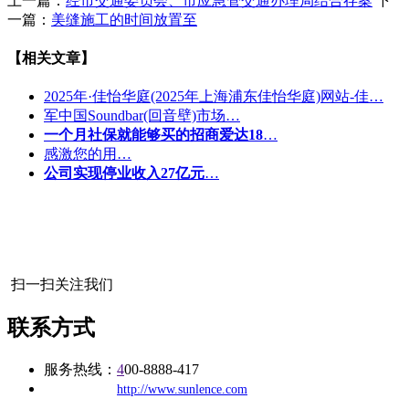
上一篇：
经市交通委员会、市应急管交通办理局结合存案
下
一篇：
美缝施工的时间放置至
【相关文章】
2025年·佳怡华庭(2025年上海浦东佳怡华庭)网站-佳…
军中国Soundbar(回音壁)市场…
一个月社保就能够买的招商爱达18
…
感激您的用…
公司实现停业收入27亿元
…
扫一扫关注我们
联系方式
服务热线：
4
00-8888-417
公司
网址：
http://www.sunlence.com