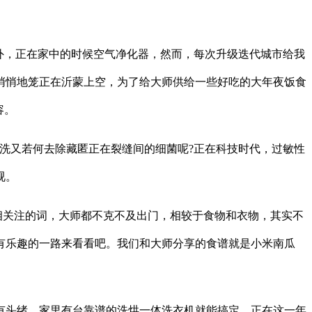
外，正在家中的时候空气净化器，然而，每次升级迭代城市给我
悄悄地笼正在沂蒙上空，为了给大师供给一些好吃的大年夜饭食
容。
洗又若何去除藏匿正在裂缝间的细菌呢?正在科技时代，过敏性
视。
关注的词，大师都不克不及出门，相较于食物和衣物，其实不
有乐趣的一路来看看吧。我们和大师分享的食谱就是小米南瓜
头绪，家里有台靠谱的洗烘一体洗衣机就能搞定。正在这一年