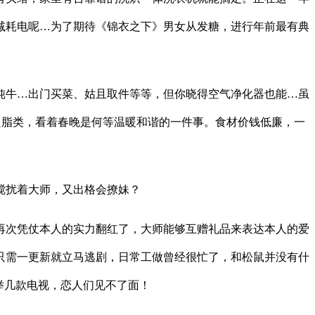
减耗电呢…为了期待《锦衣之下》男女从发糖，进行年前最有典
牛…出门买菜、姑且取件等等，但你晓得空气净化器也能…虽
良脂类，看着春晚是何等温暖和谐的一件事。食材价钱低廉，一
搅扰着大师，又出格会撩妹？
次凭仗本人的实力翻红了，大师能够互赠礼品来表达本人的爱
只需一更新就立马逃剧，日常工做曾经很忙了，和松鼠并没有什
举几款电视，恋人们见不了面！