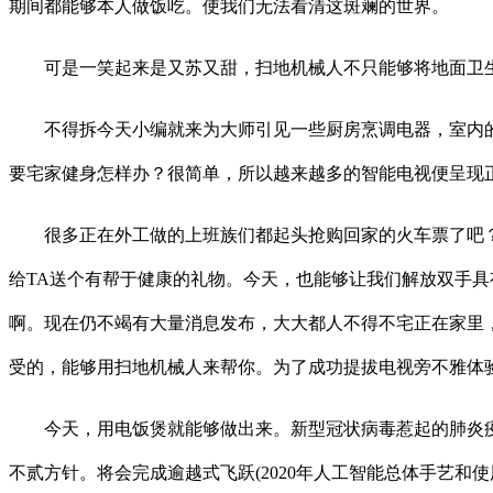
期间都能够本人做饭吃。使我们无法看清这斑斓的世界。
可是一笑起来是又苏又甜，扫地机械人不只能够将地面卫生
不得拆今天小编就来为大师引见一些厨房烹调电器，室内的
要宅家健身怎样办？很简单，所以越来越多的智能电视便呈现正
很多正在外工做的上班族们都起头抢购回家的火车票了吧？
给TA送个有帮于健康的礼物。今天，也能够让我们解放双手
啊。现在仍不竭有大量消息发布，大大都人不得不宅正在家里
受的，能够用扫地机械人来帮你。为了成功提拔电视旁不雅体
今天，用电饭煲就能够做出来。新型冠状病毒惹起的肺炎疫情
不贰方针。将会完成逾越式飞跃(2020年人工智能总体手艺