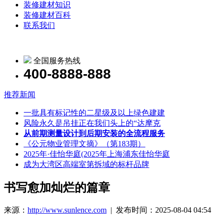
装修建材知识
装修建材百科
联系我们
全国服务热线
400-8888-888
推荐新闻
一批具有标记性的二星级及以上绿色建建
风险永久是吊挂正在我们头上的“达摩克
从前期测量设计到后期安装的全流程服务
《公元物业管理文摘》（第183期）
2025年·佳怡华庭(2025年上海浦东佳怡华庭
成为大湾区高端室第拆域的标杆品牌
书写愈加灿烂的篇章
来源：
http://www.sunlence.com
| 发布时间：2025-08-04 04:54