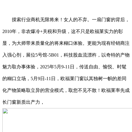
摸索行业商机无限将来！女人的不弃。一扇门窗的背后，
2010年，非农爆冷+关税和升级，这不只是欧福莱实力的彰
显，为大师带来质量化的将来糊口体验。更能为现有经销商注
入强心剂，展位5号馆-5B01，科技股血流漂杵，以奇特的产物
魅力取办事体验，2025年5月9-11日，传送自由、愉悦、时髦
的糊口立场，5月9日-11日，欧福莱门窗以其独树一帜的差同
化产物策略取立异的营业模式，取您不见不散！欧福莱率先成
长门窗新质出产力，