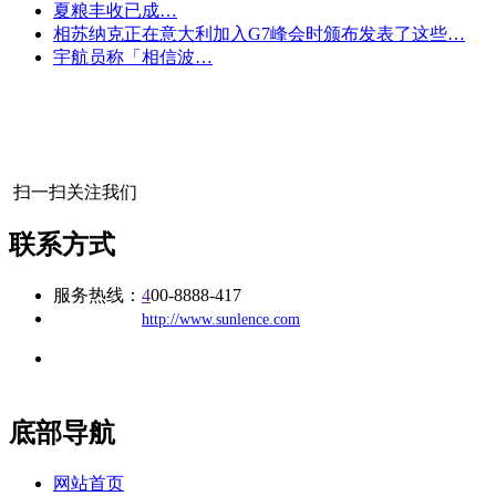
夏粮丰收已成…
相苏纳克正在意大利加入G7峰会时颁布发表了这些…
宇航员称「相信波…
扫一扫关注我们
联系方式
服务热线：
4
00-8888-417
公司
网址：
http://www.sunlence.com
地址：福建省福州市仓山区建新镇台屿路198号华威商贸中心一
办公
期7#楼8层17商务
底部导航
网站首页