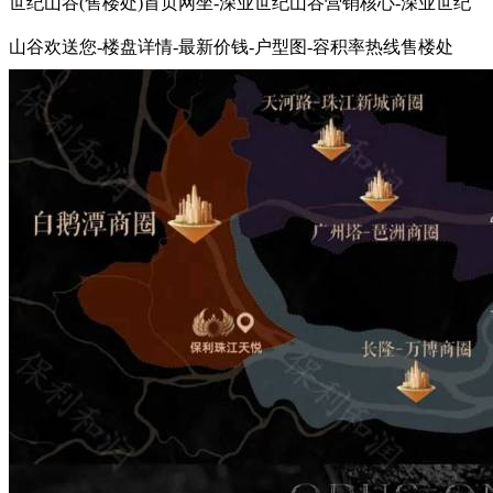
世纪山谷(售楼处)首页网坐-深业世纪山谷营销核心-深业世纪
山谷欢送您-楼盘详情-最新价钱-户型图-容积率热线售楼处