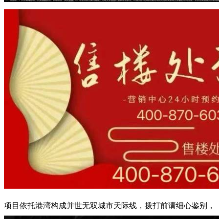
项目依托港湾构成并世无双城市天际线，拨打前请细心鉴别，