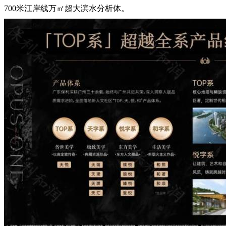
700米江岸线万㎡超大滨水分析体。