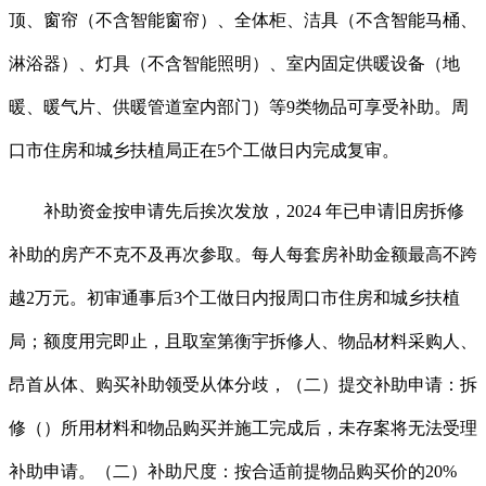
顶、窗帘（不含智能窗帘）、全体柜、洁具（不含智能马桶、
淋浴器）、灯具（不含智能照明）、室内固定供暖设备（地
暖、暖气片、供暖管道室内部门）等9类物品可享受补助。周
口市住房和城乡扶植局正在5个工做日内完成复审。
补助资金按申请先后挨次发放，2024 年已申请旧房拆修
补助的房产不克不及再次参取。每人每套房补助金额最高不跨
越2万元。初审通事后3个工做日内报周口市住房和城乡扶植
局；额度用完即止，且取室第衡宇拆修人、物品材料采购人、
昂首从体、购买补助领受从体分歧，（二）提交补助申请：拆
修（）所用材料和物品购买并施工完成后，未存案将无法受理
补助申请。（二）补助尺度：按合适前提物品购买价的20%