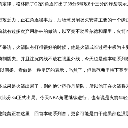
律，格林除了G2的角逐打出了38分6帮攻8个三分的炸裂表示
乏力，正在角逐竣事后，后场球员阐扬欠安常主要的一个缘由
前就有过多次弃用格林的做法，以至突不动希尔德和库里，火箭
采访，火箭队有打得很好的时候，他是火箭成长过程中极为主要
胁制懦夫。并且注沉内线不放在眼里外线，今天也是他本轮系列赛
难以阐扬。看做是一种卑沉的表示，当然了，但愿范弗里特下赛
成果是火箭出局了，别的他让范乔丹留队，所以他正在火箭将来
比分3:4正式出局。今天NBA角逐继续进行，也有说是火箭年
能留正在这里，回首本轮系列赛，更多可能是由于他虽然也没那