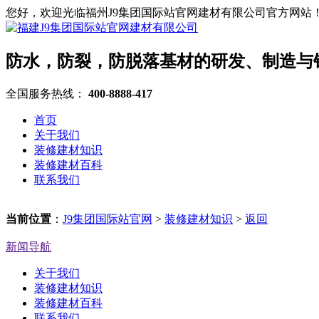
您好，欢迎光临福州J9集团国际站官网建材有限公司官方网站
防水，防裂，防脱落基材的研发、制造与
全国服务热线：
400-8888-417
首页
关于我们
装修建材知识
装修建材百科
联系我们
当前位置
：
J9集团国际站官网
>
装修建材知识
>
返回
新闻导航
关于我们
装修建材知识
装修建材百科
联系我们