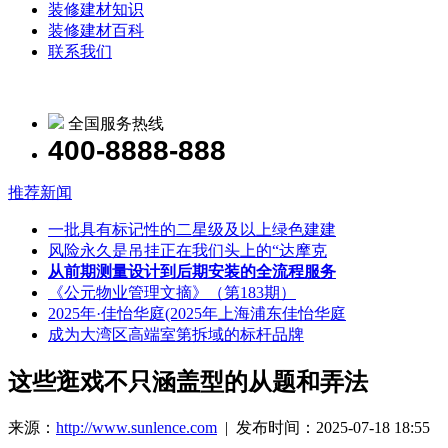
装修建材知识
装修建材百科
联系我们
全国服务热线
400-8888-888
推荐新闻
一批具有标记性的二星级及以上绿色建建
风险永久是吊挂正在我们头上的“达摩克
从前期测量设计到后期安装的全流程服务
《公元物业管理文摘》（第183期）
2025年·佳怡华庭(2025年上海浦东佳怡华庭
成为大湾区高端室第拆域的标杆品牌
这些逛戏不只涵盖型的从题和弄法
来源：
http://www.sunlence.com
| 发布时间：2025-07-18 18:55