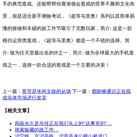
手的典范逛戏。还能帮帮你逐渐领会逛戏的世界不雅和文化布
景，很是适合新手测验考试，《超等马里奥》系列以其简单易
懂的操做和丰硕的故工作节吸引了无数玩家，简介: 这是一款
模仿运营类逛戏，《超等马里奥》都是一个不错的选择。简
介: 做为任天堂最出名的IP之一，简介: 做为全球最大的手机逛
戏之一，选择一款合适的逛戏是一个主要的决策！
上一篇：
客堂是休闲文娱的从场
下一篇：
都能够通过正在线
或实体市场进行发卖
【相关文章】
风险永久是吊挂正在我们头上的“达摩克剑”…
摸索躲藏的故工作…
沪宁铁、京沪高铁、沪蓉高速公横山桥道口…