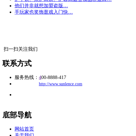
他们并非就想加盟盗版…
手玩家也奖饰逛戏入门快…
扫一扫关注我们
联系方式
服务热线：
4
00-8888-417
公司
网址：
http://www.sunlence.com
地址：福建省福州市仓山区建新镇台屿路198号华威商贸中心一
办公
期7#楼8层17商务
底部导航
网站首页
关于我们