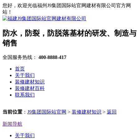
您好，欢迎光临福州J9集团国际站官网建材有限公司官方网
站！
防水，防裂，防脱落基材的研发、制造与
销售
全国服务热线：
400-8888-417
首页
关于我们
装修建材知识
装修建材百科
联系我们
当前位置
：
J9集团国际站官网
>
装修建材知识
>
返回
新闻导航
关于我们