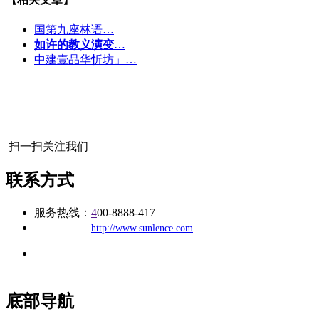
国第九座林语…
如许的教义演变
…
中建壹品华忻坊」…
扫一扫关注我们
联系方式
服务热线：
4
00-8888-417
公司
网址：
http://www.sunlence.com
地址：福建省福州市仓山区建新镇台屿路198号华威商贸中心一
办公
期7#楼8层17商务
底部导航